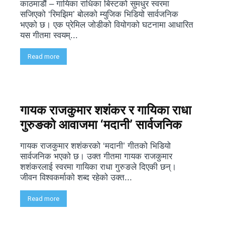
काठमाडौं – गायिका राधिका बिस्टको सुमधुर स्वरमा
सजिएको ‘रिमझिम’ बोलको म्युजिक भिडियो सार्वजनिक
भएको छ। एक प्रेमिल जोडीको वियोगको घटनामा आधारित
यस गीतमा स्वयम्...
Read more
गायक राजकुमार शशंकर र गायिका राधा
गुरुङको आवाजमा ‘मदानी’ सार्वजनिक
गायक राजकुमार शशंकरको ‘मदानी’ गीतको भिडियो
सार्वजनिक भएको छ। उक्त गीतमा गायक राजकुमार
शशंकरलाई स्वरमा गायिका राधा गुरुङले दिएकी छन्।
जीवन विश्वकर्माको शब्द रहेको उक्त...
Read more