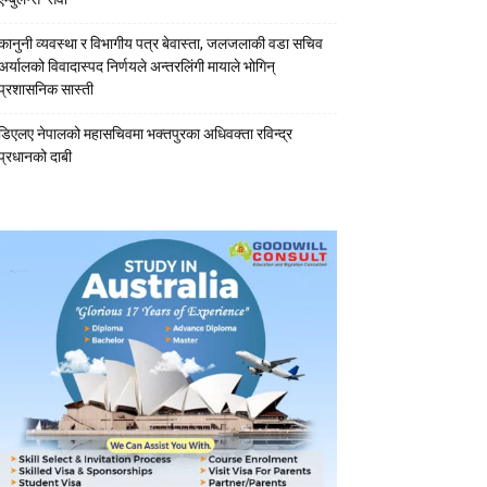
कानुनी व्यवस्था र विभागीय पत्र बेवास्ता, जलजलाकी वडा सचिव
अर्यालको विवादास्पद निर्णयले अन्तरलिंगी मायाले भोगिन्
प्रशासनिक सास्ती
डिएलए नेपालको महासचिवमा भक्तपुरका अधिवक्ता रविन्द्र
प्रधानको दाबी