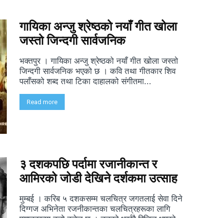
गायिका अन्जु श्रेष्ठको नयाँ गीत खोला
जस्तो जिन्दगी सार्वजनिक
भक्तपुर । गायिका अन्जु श्रेष्ठको नयाँ गीत खोला जस्तो
जिन्दगी सार्वजनिक भएको छ । कवि तथा गीतकार शिव
पलाँसको शब्द तथा टिका दाहालको संगीतमा...
Read more
३ दशकपछि पर्दामा रजानीकान्त र
आमिरको जोडी देखिने दर्शकमा उत्साह
मुम्बई । करिब ५ दशकसम्म चलचित्र जगतलाई सेवा दिने
दिग्गज अभिनेता रजनीकान्तका चलचित्रहरूका लागि