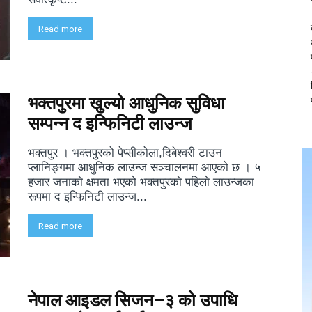
Read more
भक्तपुरमा खुल्यो आधुनिक सुविधा
सम्पन्न द इन्फिनिटी लाउन्ज
भक्तपुर । भक्तपुरको पेप्सीकोला,दिबेश्वरी टाउन
प्लानिङ्गमा आधुनिक लाउन्ज सञ्चालनमा आएको छ । ५
हजार जनाको क्षमता भएको भक्तपुरको पहिलो लाउन्जका
रूपमा द इन्फिनिटी लाउन्ज...
Read more
नेपाल आइडल सिजन–३ को उपाधि