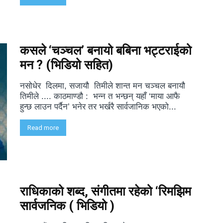
कसले ‘चञ्चल’ बनायो बबिना भट्टराईको
मन ? (भिडियो सहित)
नसोधेर दिलमा, सजायौ तिमीले शान्त मन चञ्चल बनायौ
तिमीले .... काठमाण्डौ : भन्न त भन्छन् यहाँ ‘माया आफै
हुन्छ लाउन पर्दैन’ भनेर तर भर्खरै सार्वजानिक भएको...
Read more
राधिकाको शब्द, संगीतमा रहेको ‘रिमझिम
सार्वजनिक ( भिडियो )