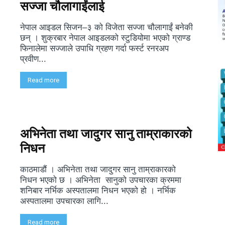
सज्जा चौलागाईंलाई
नेपाल आइडल सिजन–३ को विजेता सज्जा चौलागाईं बनेकी
छन् । शुक्रबार नेपाल आइडलको स्टुडियोमा भएको ग्राण्ड
फिनालेमा सज्जाले उपाधि ग्रहण गर्दा फर्स्ट रनरअप
प्रवीण...
Read more
अभिनेता तथा जादुगर सानु ताम्राकारको
निधन
काठमाडौं । अभिनेता तथा जादुगर सानु ताम्राकारको
निधन भएको छ । अभिनेता सानुको उपचारका क्रममा
शनिबार नर्भिक अस्पतालमा निधन भएको हो । नर्भिक
अस्पतालमा उपचारका लागि...
Read more