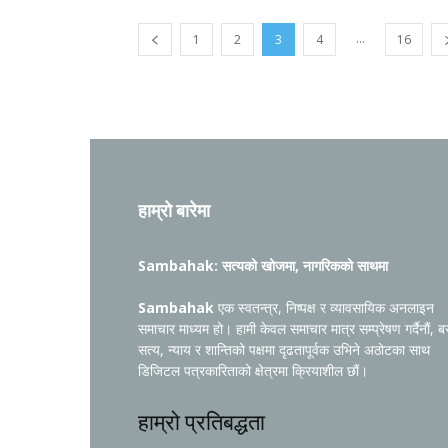
...
1
2
3
4
16
हाम्रो बारेमा
Sambahak: सत्यको खोजमा, नागरिकको साथमा
Sambahak
एक स्वतन्त्र, निष्पक्ष र व्यावसायिक अनलाइन
समाचार माध्यम हो। हामी केवल समाचार मात्र सम्प्रेषण गर्दैनौं, ब
सत्य, न्याय र शान्तिको पक्षमा दृढतापूर्वक उभिने अठोटका साथ
डिजिटल पत्रकारिताको क्षेत्रमा क्रियाशील छौं।
हाम्रो प्रतिबद्धता