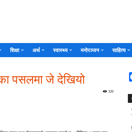
शिक्षा
अर्थ
स्वास्थ्य
मनोरञ्जन
साहित्य
टका पसलमा जे देखियो
320