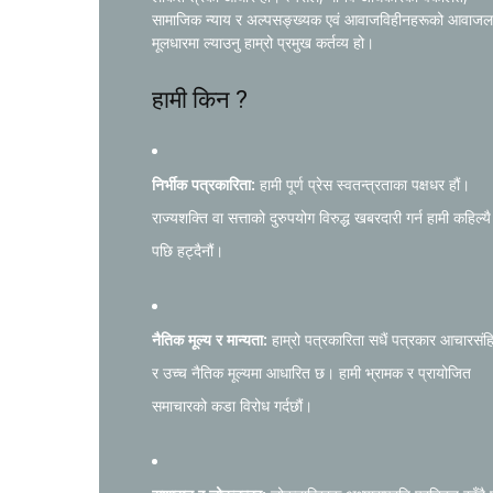
सामाजिक न्याय र अल्पसङ्ख्यक एवं आवाजविहीनहरूको आवाजल
मूलधारमा ल्याउनु हाम्रो प्रमुख कर्तव्य हो।
हामी किन ?
निर्भीक पत्रकारिता:
हामी पूर्ण प्रेस स्वतन्त्रताका पक्षधर हौं।
राज्यशक्ति वा सत्ताको दुरुपयोग विरुद्ध खबरदारी गर्न हामी कहिल्यै
पछि हट्दैनौं।
नैतिक मूल्य र मान्यता:
हाम्रो पत्रकारिता सधैं पत्रकार आचारसंह
र उच्च नैतिक मूल्यमा आधारित छ। हामी भ्रामक र प्रायोजित
समाचारको कडा विरोध गर्दछौं।