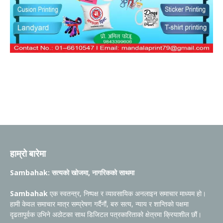
हाम्रो बारेमा
Sambahak: सत्यको खोजमा, नागरिकको साथमा
Sambahak
एक स्वतन्त्र, निष्पक्ष र व्यावसायिक अनलाइन समाचार माध्यम हो।
हामी केवल समाचार मात्र सम्प्रेषण गर्दैनौं, बरु सत्य, न्याय र शान्तिको पक्षमा
दृढतापूर्वक उभिने अठोटका साथ डिजिटल पत्रकारिताको क्षेत्रमा क्रियाशील छौं।