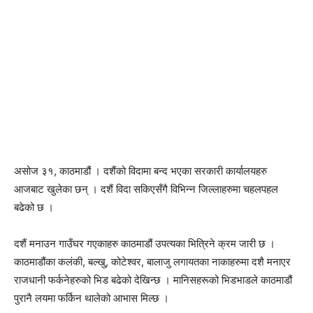
असोज ३१, काठमाडौं । दशैंको विदामा बन्द भएका सरकारी कार्यालयहरु
आजबाट खुलेका छन् । दशैं विदा सकिएसँगै विभिन्न जिल्लाहरुमा चहलपहल
बढेको छ ।
दशैं मनाउन गाउँघर गएकाहरु काठमाडौं उपत्यका भित्रिने क्रम जारी छ ।
काठमाडौंका कलंकी, बल्खु, कोटेश्वर, बालाजु लगायतका नाकाहरुमा दशै मनाएर
राजधानी फर्कनेहरुको भिड बढेको देखिन्छ । मानिसहरूको भिडभाडले काठमाडौं
पुरानै लयमा फर्किन थालेको आभास मिल्छ ।