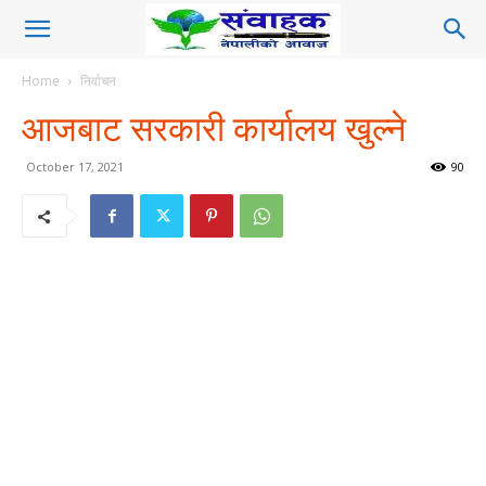
Home
निर्वाचन
आजबाट सरकारी कार्यालय खुल्ने
October 17, 2021
90