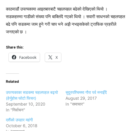
काठमाडौं उपत्यकामा आइतबारबाटै चहलपहल बढेको देखिएको थियो ।
सडकहरुमा गाडीको संख्या पनि बाक्लिंदै गएको थियो । सवारी साधनको चहलपहल
बढे पनि सडकमा जाम हुने गरी चाप भने अझै नभइसकेको ट्राफिक प्रहरीले
जनाएको छ ।
Share this:
Facebook
X
Related
उपत्यकाका सडकमा चहलपहल बढ्यो
सुदूरपश्चिममा गौरा पर्व मनाइँदै
(हेर्नुहोस फोटो फिचर)
August 29, 2017
September 10, 2020
In "समाचार"
In "निर्वाचन"
दशैंको उपहार महंगी
October 6, 2018