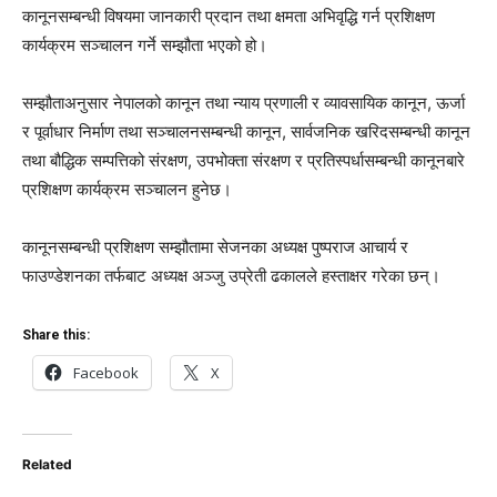
कानूनसम्बन्धी विषयमा जानकारी प्रदान तथा क्षमता अभिवृद्धि गर्न प्रशिक्षण
कार्यक्रम सञ्चालन गर्ने सम्झौता भएको हो।
सम्झौताअनुसार नेपालको कानून तथा न्याय प्रणाली र व्यावसायिक कानून, ऊर्जा
र पूर्वाधार निर्माण तथा सञ्चालनसम्बन्धी कानून, सार्वजनिक खरिदसम्बन्धी कानून
तथा बौद्धिक सम्पत्तिको संरक्षण, उपभोक्ता संरक्षण र प्रतिस्पर्धासम्बन्धी कानूनबारे
प्रशिक्षण कार्यक्रम सञ्चालन हुनेछ।
कानूनसम्बन्धी प्रशिक्षण सम्झौतामा सेजनका अध्यक्ष पुष्पराज आचार्य र
फाउण्डेशनका तर्फबाट अध्यक्ष अञ्जु उप्रेती ढकालले हस्ताक्षर गरेका छन्।
Share this:
Facebook
X
Related