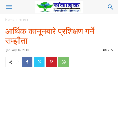
Home
समाचार
आर्थिक कानूनबारे प्रशिक्षण गर्ने
सम्झौता
January 16, 2018
255