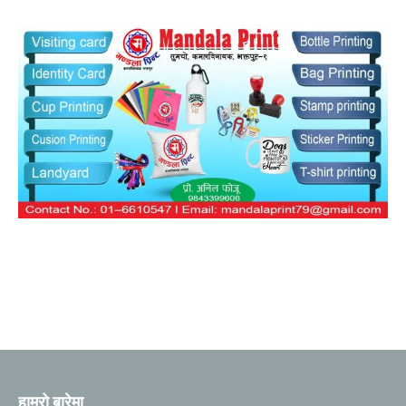
हाम्रो बारेमा