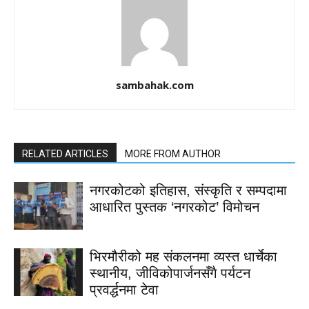
sambahak.com
RELATED ARTICLES
MORE FROM AUTHOR
नगरकोटको इतिहास, संस्कृति र सम्पदामा
आधारित पुस्तक ‘नगरकोट’ विमोचन
भिरमौरीको मह संकलनमा व्यस्त धार्चेका
स्थानीय, जीविकोपार्जनसँगै पर्यटन
प्रवर्द्धनमा टेवा