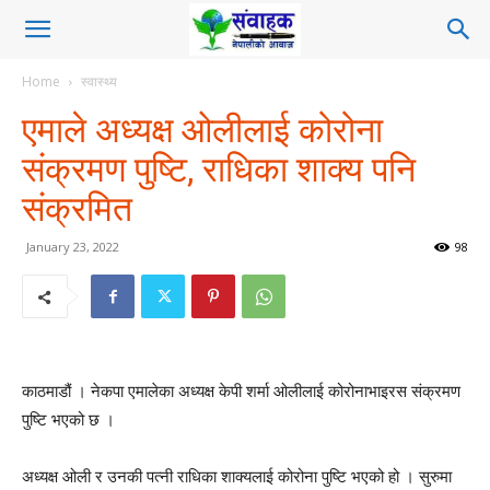
Home
स्वास्थ्य
एमाले अध्यक्ष ओलीलाई कोरोना
संक्रमण पुष्टि, राधिका शाक्य पनि
संक्रमित
January 23, 2022
98
काठमाडौं । नेकपा एमालेका अध्यक्ष केपी शर्मा ओलीलाई कोरोनाभाइरस संक्रमण
पुष्टि भएको छ ।
अध्यक्ष ओली र उनकी पत्नी राधिका शाक्यलाई कोरोना पुष्टि भएको हो । सुरुमा