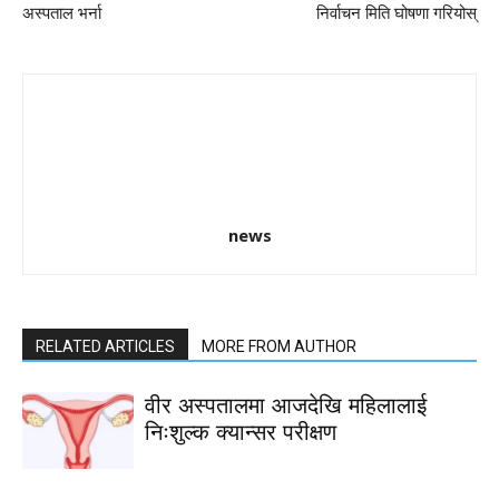
अस्पताल भर्ना
निर्वाचन मिति घोषणा गरियोस्
news
RELATED ARTICLES
MORE FROM AUTHOR
वीर अस्पतालमा आजदेखि महिलालाई
निःशुल्क क्यान्सर परीक्षण