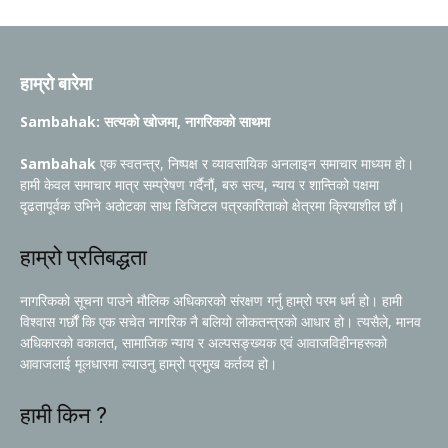
हाम्रो बारेमा
Sambahak: सत्यको खोजमा, नागरिकको साथमा
Sambahak
एक स्वतन्त्र, निष्पक्ष र व्यावसायिक अनलाइन समाचार माध्यम हो।
हामी केवल समाचार मात्र सम्प्रेषण गर्दैनौं, बरु सत्य, न्याय र शान्तिको पक्षमा
दृढतापूर्वक उभिने अठोटका साथ डिजिटल पत्रकारिताको क्षेत्रमा क्रियाशील छौं।
हाम्रो प्रतिबद्धता
नागरिकको सूचना पाउने मौलिक अधिकारको संरक्षण गर्नु हाम्रो परम धर्म हो। हामी
विश्वास गर्छौं कि एक सचेत नागरिक नै बलियो लोकतन्त्रको आधार हो। त्यसैले, मानव
अधिकारको वकालत, सामाजिक न्याय र अल्पसङ्ख्यक एवं आवाजविहीनहरूको
आवाजलाई मूलधारमा ल्याउनु हाम्रो प्रमुख कर्तव्य हो।
हामी किन ?