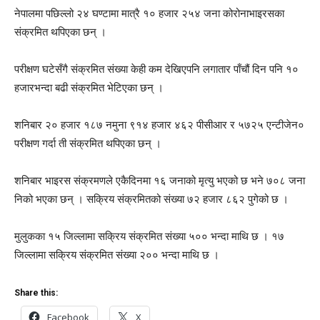
नेपालमा पछिल्लो २४ घण्टामा मात्रै १० हजार २५४ जना कोरोनाभाइरसका
संक्रमित थपिएका छन् ।
परीक्षण घटेसँगै संक्रमित संख्या केही कम देखिएपनि लगातार पाँचौं दिन पनि १०
हजारभन्दा बढी संक्रमित भेटिएका छन् ।
शनिबार २० हजार १८७ नमुना ९१४ हजार ४६२ पीसीआर र ५७२५ एन्टीजेन०
परीक्षण गर्दा ती संक्रमित थपिएका छन् ।
शनिबार भाइरस संक्रमणले एकैदिनमा १६ जनाको मृत्यु भएको छ भने ७०८ जना
निको भएका छन् । सक्रिय संक्रमितको संख्या ७२ हजार ८६२ पुगेको छ ।
मुलुकका १५ जिल्लामा सक्रिय संक्रमित संख्या ५०० भन्दा माथि छ । १७
जिल्लामा सक्रिय संक्रमित संख्या २०० भन्दा माथि छ ।
Share this:
Facebook
X