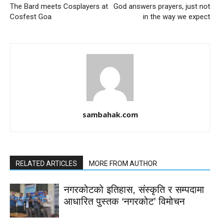
The Bard meets Cosplayers at
God answers prayers, just not
Cosfest Goa
in the way we expect
sambahak.com
RELATED ARTICLES
MORE FROM AUTHOR
नगरकोटको इतिहास, संस्कृति र सम्पदामा
आधारित पुस्तक ‘नगरकोट’ विमोचन