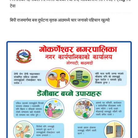
टेवा
बिपी राजमार्गमा बस दुर्घटना मृतक आठमध्ये चार जनाको पहिचान खुल्याे