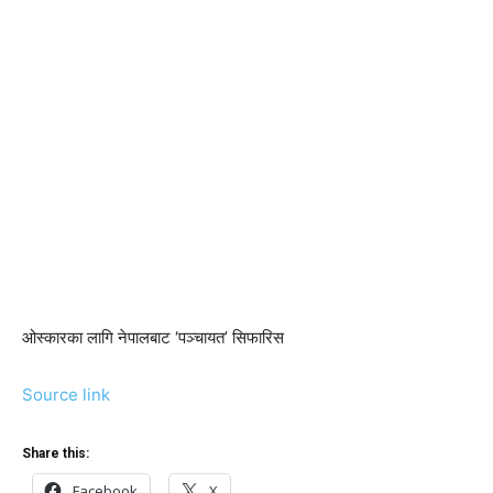
ओस्कारका लागि नेपालबाट ‘पञ्चायत’ सिफारिस
Source link
Share this:
Facebook
X