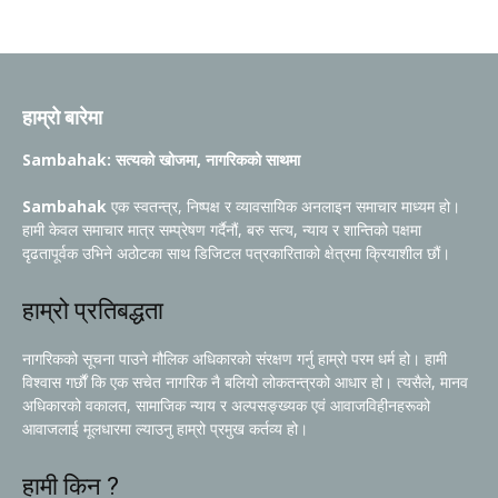
हाम्रो बारेमा
Sambahak: सत्यको खोजमा, नागरिकको साथमा
Sambahak
एक स्वतन्त्र, निष्पक्ष र व्यावसायिक अनलाइन समाचार माध्यम हो।
हामी केवल समाचार मात्र सम्प्रेषण गर्दैनौं, बरु सत्य, न्याय र शान्तिको पक्षमा
दृढतापूर्वक उभिने अठोटका साथ डिजिटल पत्रकारिताको क्षेत्रमा क्रियाशील छौं।
हाम्रो प्रतिबद्धता
नागरिकको सूचना पाउने मौलिक अधिकारको संरक्षण गर्नु हाम्रो परम धर्म हो। हामी
विश्वास गर्छौं कि एक सचेत नागरिक नै बलियो लोकतन्त्रको आधार हो। त्यसैले, मानव
अधिकारको वकालत, सामाजिक न्याय र अल्पसङ्ख्यक एवं आवाजविहीनहरूको
आवाजलाई मूलधारमा ल्याउनु हाम्रो प्रमुख कर्तव्य हो।
हामी किन ?