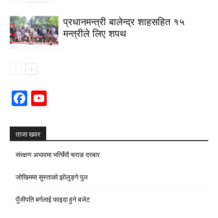
प्रधानमन्त्री बालेन्द्र शाहसहित १५
मन्त्रीले लिए शपथ
Facebook
YouTube
Channel
ताजा खवर
संरक्षण अभावमा भत्किँदै चराङ दरबार
जोखिममा सुस्ताको झोलुङ्गे पुल
पुँजीपति बर्गलाई फाइदा हुने बजेट