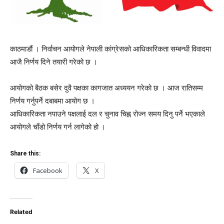
काठमाडौं । निर्वाचन आयोगले नेपाली कांग्रेसको आधिकारिकता सम्बन्धी विवादमा
आजै निर्णय दिने तयारी गरेको छ ।
आयोगको बैठक बसेर दुवै पक्षका कागजात अध्ययन गरेको छ । आज रातिसम्म
निर्णय गर्नुपर्ने दबाबमा आयोग छ ।
आधिकारिकता नपाउने पक्षलाई दल र चुनाव चिह्न रोज्न समय दिनु पर्ने भएकाले
आयोगले चाँडो निर्णय गर्न लागेको हो ।
Share this:
Facebook
X
Related