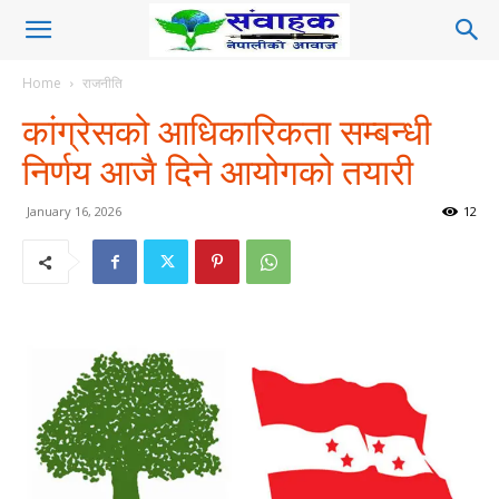
Home
राजनीति
कांग्रेसको आधिकारिकता सम्बन्धी
निर्णय आजै दिने आयोगको तयारी
January 16, 2026
12