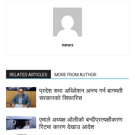
news
RELATED ARTICLES
MORE FROM AUTHOR
प्रदेश सभा अधिवेशन अन्त्य गर्न बागमती
सरकारको सिफारिस
एमाले अध्यक्ष ओलीको बन्दीप्रत्यक्षीकरण
रिटमा कारण देखाउ आदेश