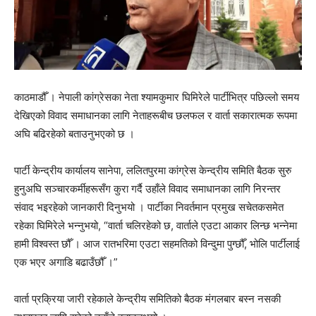
काठमाडौँ । नेपाली कांग्रेसका नेता श्यामकुमार घिमिरेले पार्टीभित्र पछिल्लो समय
देखिएको विवाद समाधानका लागि नेताहरूबीच छलफल र वार्ता सकारात्मक रूपमा
अघि बढिरहेको बताउनुभएको छ ।
पार्टी केन्द्रीय कार्यालय सानेपा, ललितपुरमा कांग्रेस केन्द्रीय समिति बैठक सुरु
हुनुअघि सञ्चारकर्मीहरूसँग कुरा गर्दै उहाँले विवाद समाधानका लागि निरन्तर
संवाद भइरहेको जानकारी दिनुभयो । पार्टीका निवर्तमान प्रमुख सचेतकसमेत
रहेका घिमिरेले भन्नुभयो, “वार्ता चलिरहेको छ, वार्ताले एउटा आकार लिन्छ भन्नेमा
हामी विश्वस्त छौँ । आज रातभरिमा एउटा सहमतिको विन्दुमा पुग्छौँ, भोलि पार्टीलाई
एक भएर अगाडि बढाउँछौँ ।”
वार्ता प्रक्रिया जारी रहेकाले केन्द्रीय समितिको बैठक मंगलबार बस्न नसकी