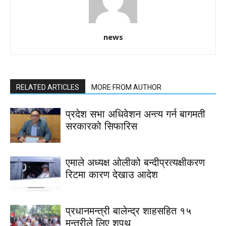
news
RELATED ARTICLES
MORE FROM AUTHOR
प्रदेश सभा अधिवेशन अन्त्य गर्न बागमती
सरकारको सिफारिस
एमाले अध्यक्ष ओलीको बन्दीप्रत्यक्षीकरण
रिटमा कारण देखाउ आदेश
प्रधानमन्त्री बालेन्द्र शाहसहित १५
मन्त्रीले लिए शपथ