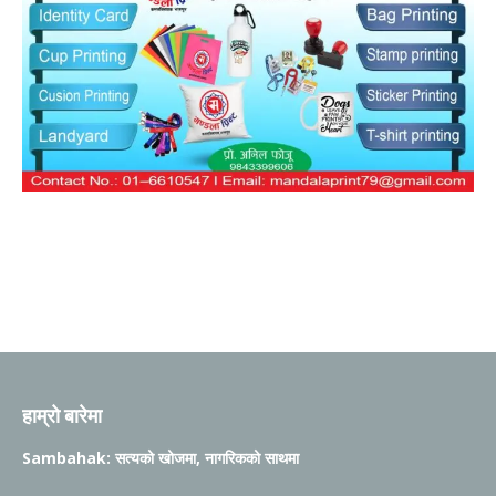
हाम्रो बारेमा
Sambahak: सत्यको खोजमा, नागरिकको साथमा