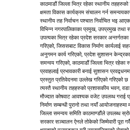
काठमाडौं जिल्ला भित्र रहेका स्थानीय तहहरुको व
क्षमता विकास कार्यक्रम संचालन गर्न समन्वयकारी
स्थानीय तह निर्वाचन पश्चात निर्वाचित भइ आएक
विभिन्न नगरपालिकाका प्रमुख, उपप्रमुख तथा 
उपत्यका भित्र रहेका प्रदेश सरकार अन्तर्गतका
गरिएको, जिससबाट विकास निर्माण कार्यलाई सहजी
अनुगमन कार्य गरिएको, प्रदेश सुशासन केन्द्र
समन्वय गरिएको, काठमाडौं जिल्ला भित्र रहेका 
प्रवाहलाई प्रभावकारी बनाई सुशासन प्रवद्र्धनमा 
प्रस्तुत प्रतिवेदनमा उल्लेख गरिएको गरिएको छ
त्यस्तै स्थानीय तहहरुको प्रशासकीय भवन, वडा
मौज्दात कोषवाट आवश्यक वजेट उपलव्ध गराई प
निर्माण सम्बन्धी पुरानो तथा नयाँ आयोजनाहरुमा
जिल्ला समन्वय समिति काठमाण्डौंले उपलब्ध स्र
सरकार सञ्चालन ऐनले तोकेको जिम्मेवारी पूरा गर