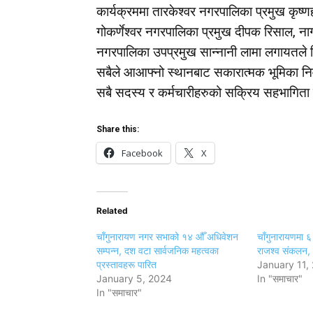
कार्यक्रममा तारकेश्वर नगरपालिका प्रमुख कृष्णह
गोकर्णेश्वर नगरपालिका प्रमुख दीपक रिसाल, नाग
नगरपालिका उपप्रमुख सान्नानी लामा लगायतले
सबैले आआफ्नो स्थानबाट सकारात्मक भूमिका निर्
सबै सदस्य र कर्मचारीहरुको सक्रिय सहभागिता
Share this:
Facebook
X
Related
चाँगुनारायण नगर सभाको १४ औँ अधिवेशन
चाँगुनारायणमा 
सम्पन्न, दश वटा सार्वजनिक महत्वका
राजश्व संकलन, 
प्रस्तावहरू पारित
January 11,
January 5, 2024
In "समाचार"
In "समाचार"