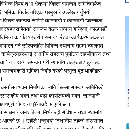
िभिन्न विषय तथा क्षेत्रमा जिल्ला समन्वय समितिमार्फत
 भूमिका निर्वाह गरिएको प्रमुखले उल्लेख गर्नुभयो ।
ा जिल्ला समन्वय समिति काठमाडौं र काठमाडौं जिल्लाका
सदस्यहरुसहितको समन्वय बैठक सम्पन्न गरिएको, काठमाडौं
 विभिन्न कार्यालयहरुसँग समन्वय बैठक कार्यक्रम सञ्चालन
करण गर्ने उद्देश्यसहित विभिन्न स्थानीय तहमा स्थलगत
का कार्यक्रमहरुलाई स्थानीय तहसम्म पुर्याउन सहजीकरण तथा
स्थानीय तहसँग समन्वय गरी स्थानीय तहहरुबाट हुने सेवा
समन्वयकारी भूमिका निर्वाह गरेको प्रमुख बुढाथोकीद्वारा
 ।
 कार्यालय भवन निर्माणका लागि जिल्ला समन्वय समितिको
्रशासकीय भवन तथा वडा कार्यालयको भवन, खानेपानी
 महत्वपूर्ण योगदान पु¥याउदै आएको छ ।
ोत साधन र जनशक्तिमा निर्भर रही संविधान तथा स्थानीय
्दै आएको छ । उहाँले भन्नुभयो “स्थानीय तहको संस्थागत