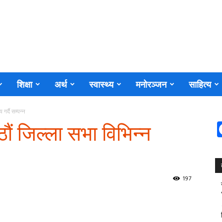
शिक्षा
अर्थ
स्वास्थ्य
मनोरञ्जन
साहित्य
गर्दै सम्पन्न
ौं जिल्ला सभा विभिन्न
197