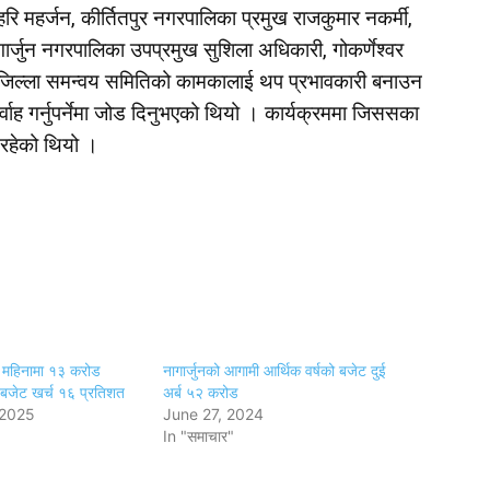
रि महर्जन, कीर्तितपुर नगरपालिका प्रमुख राजकुमार नकर्मी,
ार्जुन नगरपालिका उपप्रमुख सुशिला अधिकारी, गोकर्णेश्वर
 जिल्ला समन्वय समितिको कामकालाई थप प्रभावकारी बनाउन
वाह गर्नुपर्नेमा जोड दिनुभएको थियो । कार्यक्रममा जिससका
 रहेको थियो ।
६ महिनामा १३ करोड
नागार्जुनको आगामी आर्थिक वर्षको बजेट दुई
बजेट खर्च १६ प्रतिशत
अर्ब ५२ करोड
 2025
June 27, 2024
In "समाचार"