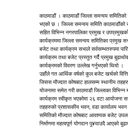
काठमाडौं । काठमाडौं जिल्ला समन्वय समितिको छैठौ
भएको छ । जिल्ला समन्वय समिति काठमाडौंको स
सहित विभिन्न नगरपालिका प्रमुख र उपप्रमुखक
कार्यक्रममा जिल्ला समन्वय समितिका प्रमुख सन्त
बजेट तथा कार्यक्रम सभाले सर्वसम्भतरुपमा पार
कार्यक्रम तथा बजेट प्रस्तुत गर्दै प्रमुख बुढा
कार्यक्रमको विवरण उल्लेख गर्नुभएको थियो ।
उहाँले गत आर्थिक वर्षको कुल बजेट खर्चको वित
जिसस मौज्दात कोषबाट हालसम्म स्थानीय तहहर
योजनामा समेत गरी काठमाडौ जिल्लाका विभिन
कार्यक्रम स्वीकृत भएकोमा २६ वटा आयोजना सम्झ
तहहरुको प्रशासकीय भवन, वडा कार्यालय भवन 
समितिको मौज्दात कोषबाट आवश्यक बजेट उपलव
निर्माणमा महत्वपूर्ण योगदान पु¥याउदै आएको बु