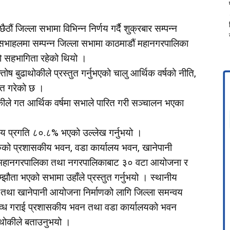
ं जिल्ला सभामा विभिन्न निर्णय गर्दै शुक्रबार सम्पन्न
भाहलमा सम्पन्न जिल्ला सभामा काठमाडौं महानगरपालिका
ो सहभागिता रहेको थियो ।
ोष बुढाथोकीले प्रस्तुत गर्नुभएको चालु आर्थिक वर्षको नीति,
ित गरेको छ ।
थोकीले गत आर्थिक वर्षमा सभाले पारित गरी सञ्चालन भएका
्तिय प्रगति ८०.८% भएको उल्लेख गर्नुभयो ।
ुको प्रशासकीय भवन, वडा कार्यालय भवन, खानेपानी
्न महानगरपालिका तथा नगरपालिकाबाट ३० वटा आयोजना र
ौता भएको सभामा उहाँले प्रस्तुत गर्नुभयो । स्थानीय
तथा खानेपानी आयोजना निर्माणको लागि जिल्ला समन्वय
्ध गराई प्रशासकीय भवन तथा वडा कार्यालयको भवन
ढाथोकीले बताउनुभयो ।