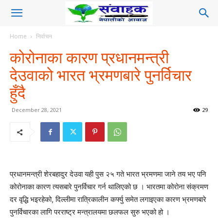
Home
निर्वाचन
कोरोनाका कारण प्रधानमन्त्री
देउवाको भारत भ्रमणबारे पुनर्विचार
हुँदै
December 28, 2021
29
प्रधानमन्त्री शेरबहादुर देउवा यही पुस २५ गते भारत भ्रमणमा जाने तय भए पनि
कोरोनाका कारण त्यसबारे पुनर्विचार गर्न थालिएको छ । भारतमा कोरोना संक्रमण
दर वृद्धि भइरहेको, दिल्लीमा रात्रिकालीन कर्फ्यु समेत लगाइएका कारण भ्रमणबारे
पुनर्विचारका लागि परराष्ट्र मन्त्रालयमा छलफल सुरु भएको हो ।