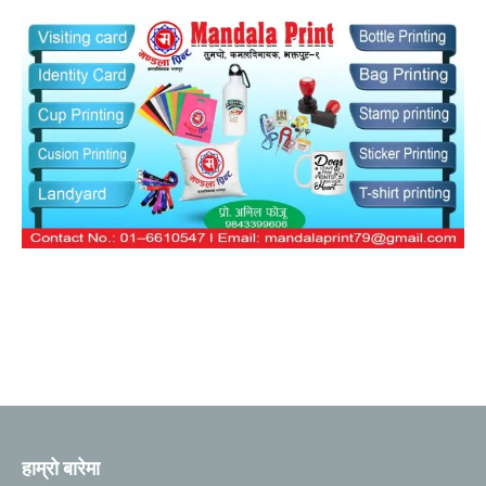
हाम्रो बारेमा