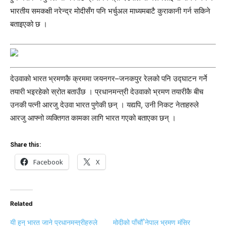
भारतीय समकक्षी नरेन्द्र मोदीसँग पनि भर्चुअल माध्यमबाटै कुराकानी गर्न सकिने
बताइएको छ ।
देउवाको भारत भ्रमणकै क्रममा जयनगर–जनकपुर रेलको पनि उद्घाटन गर्ने
तयारी भइरहेको स्रोत बताउँछ । प्रधानमन्त्री देउवाको भ्रमण तयारीकै बीच
उनकी पत्नी आरजु देउवा भारत पुगेकी छन् । यद्यपि, उनी निकट नेताहरुले
आरजु आफ्नो व्यक्तिगत कामका लागि भारत गएको बताएका छन् ।
Share this:
Facebook
X
Related
यी हुन् भारत जाने प्रधानमन्त्रीहरुले
मोदीको पाँचौँ नेपाल भ्रमण मंसिर