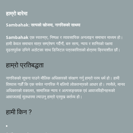
हाम्रो बारेमा
Sambahak: सत्यको खोजमा, नागरिकको साथमा
Sambahak
एक स्वतन्त्र, निष्पक्ष र व्यावसायिक अनलाइन समाचार माध्यम हो।
हामी केवल समाचार मात्र सम्प्रेषण गर्दैनौं, बरु सत्य, न्याय र शान्तिको पक्षमा
दृढतापूर्वक उभिने अठोटका साथ डिजिटल पत्रकारिताको क्षेत्रमा क्रियाशील छौं।
हाम्रो प्रतिबद्धता
नागरिकको सूचना पाउने मौलिक अधिकारको संरक्षण गर्नु हाम्रो परम धर्म हो। हामी
विश्वास गर्छौं कि एक सचेत नागरिक नै बलियो लोकतन्त्रको आधार हो। त्यसैले, मानव
अधिकारको वकालत, सामाजिक न्याय र अल्पसङ्ख्यक एवं आवाजविहीनहरूको
आवाजलाई मूलधारमा ल्याउनु हाम्रो प्रमुख कर्तव्य हो।
हामी किन ?