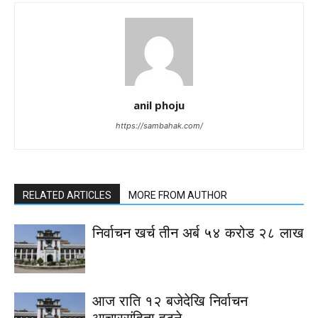
anil phoju
https://sambahak.com/
RELATED ARTICLES
MORE FROM AUTHOR
निर्वाचन खर्च तीन अर्ब ५४ करोड २८ लाख
आज राति १२ बजेदेखि निर्वाचन