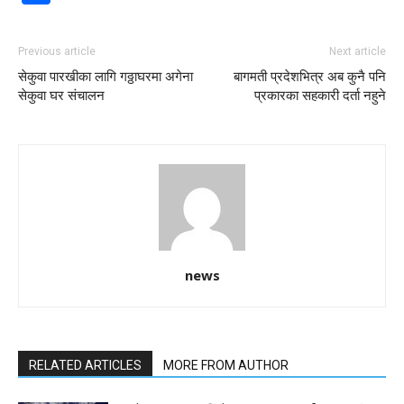
Previous article
Next article
सेकुवा पारखीका लागि गठ्ठाघरमा अगेना
बागमती प्रदेशभित्र अब कुनै पनि
सेकुवा घर संचालन
प्रकारका सहकारी दर्ता नहुने
news
RELATED ARTICLES
MORE FROM AUTHOR