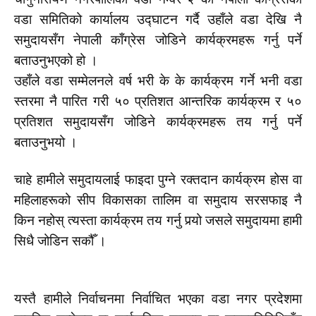
वडा समितिको कार्यालय उद्घाटन गर्दै उहाँले वडा देखि नै
समुदायसँग नेपाली काँग्रेस जोडिने कार्यक्रमहरू गर्नु पर्ने
बताउनुभएको हो ।
उहाँले वडा सम्मेलनले वर्ष भरी के के कार्यक्रम गर्ने भनी वडा
स्तरमा नै पारित गरी ५० प्रतिशत आन्तरिक कार्यक्रम र ५०
प्रतिशत समुदायसँग जोडिने कार्यक्रमहरू तय गर्नु पर्ने
बताउनुभयो ।
चाहे हामीले समुदायलाई फाइदा पुग्ने रक्तदान कार्यक्रम होस वा
महिलाहरूको सीप विकासका तालिम वा समुदाय सरसफाइ नै
किन नहोस् त्यस्ता कार्यक्रम तय गर्नु पर्‍यो जसले समुदायमा हामी
सिधै जोडिन सकौँ ।
यस्तै हामीले निर्वाचनमा निर्वाचित भएका वडा नगर प्रदेशमा