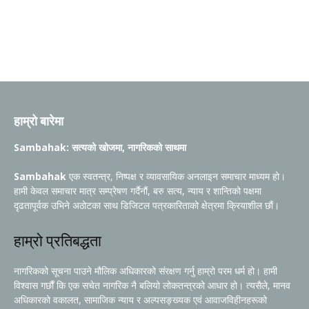
हाम्रो बारेमा
Sambahak: सत्यको खोजमा, नागरिकको साथमा
Sambahak
एक स्वतन्त्र, निष्पक्ष र व्यावसायिक अनलाइन समाचार माध्यम हो।
हामी केवल समाचार मात्र सम्प्रेषण गर्दैनौं, बरु सत्य, न्याय र शान्तिको पक्षमा
दृढतापूर्वक उभिने अठोटका साथ डिजिटल पत्रकारिताको क्षेत्रमा क्रियाशील छौं।
हाम्रो प्रतिबद्धता
नागरिकको सूचना पाउने मौलिक अधिकारको संरक्षण गर्नु हाम्रो परम धर्म हो। हामी
विश्वास गर्छौं कि एक सचेत नागरिक नै बलियो लोकतन्त्रको आधार हो। त्यसैले, मानव
अधिकारको वकालत, सामाजिक न्याय र अल्पसङ्ख्यक एवं आवाजविहीनहरूको