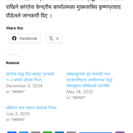
राखिने कांग्रेस केन्द्रीय कार्यालयका मुख्यसचिव कृष्णप्रसाद
पौडेलले जानकारी दिए ।
Share this:
Facebook
X
Related
कांग्रेस योद्धा दिल बहादुर गुरुङको
ओखलढुंगाका पूर्व सभापति तथा
१०२ वर्षको उमेरमा निधन
प्रजातान्त्रिक आन्दोलनका योद्धा
December 3, 2024
महेशकुमार कोर्मोचाको अन्त्येष्टि
In "समाचार"
May 18, 2025
In "समाचार"
संविधान सभा सदस्य यादवको निधन
July 2, 2025
In "समाचार"