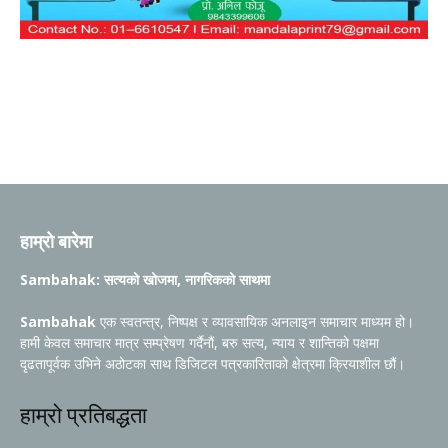
हाम्रो बारेमा
Sambahak: सत्यको खोजमा, नागरिकको साथमा
Sambahak
एक स्वतन्त्र, निष्पक्ष र व्यावसायिक अनलाइन समाचार माध्यम हो।
हामी केवल समाचार मात्र सम्प्रेषण गर्दैनौं, बरु सत्य, न्याय र शान्तिको पक्षमा
दृढतापूर्वक उभिने अठोटका साथ डिजिटल पत्रकारिताको क्षेत्रमा क्रियाशील छौं।
हाम्रो प्रतिबद्धता