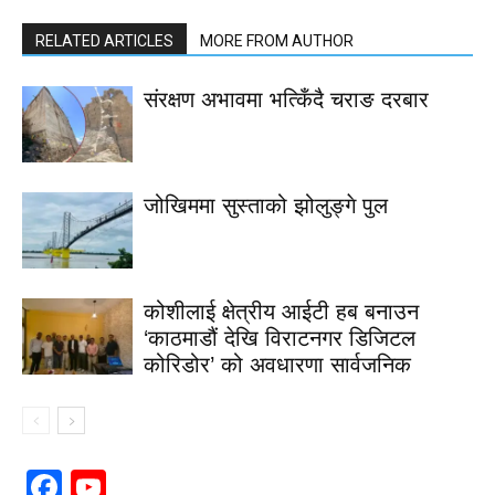
RELATED ARTICLES
MORE FROM AUTHOR
संरक्षण अभावमा भत्किँदै चराङ दरबार
जोखिममा सुस्ताको झोलुङ्गे पुल
कोशीलाई क्षेत्रीय आईटी हब बनाउन
‘काठमाडौं देखि विराटनगर डिजिटल
कोरिडोर’ को अवधारणा सार्वजनिक
Facebook
YouTube