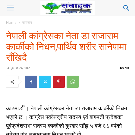
Home
समाचार
नेपाली कांग्रेसका नेता डा राजाराम
कार्कीको निधन,पार्थिव शरीर सानेपामा
राँखिदै
August 24, 2023
98
काठमाडौँ । नेपाली कांग्रेसका नेता डा राजाराम कार्कीको निधन
भएको छ । कांग्रेस पूर्वकेन्द्रीय सदस्य एवं बागमती प्रदेशका
पूर्वप्रदेशसभा सदस्य कार्कीको बुधबार साँझ ५ बजे ६६ वर्षको
उमेरमा वीर अस्पतालमा निधन भएको हो ।