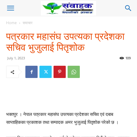
Home
समाचार
पत्रकार महासंघ उपत्यका प्रदेशका
सचिव भुजुलाई पितृशोक
July 1, 2023
109
भक्तपुर । नेपाल पत्रकार महासंघ उपत्यका प्रदेशका सचिव एवं दबाब
साप्ताहिकका प्रकाशक तथा सम्पादक अमर भुजुलाई पितृशोक परेको छ ।