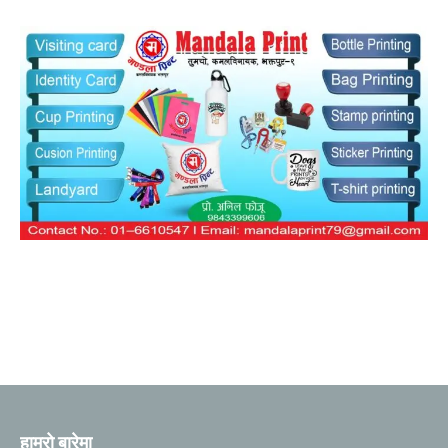
हाम्रो बारेमा