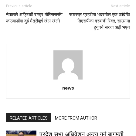
Previous article
Next article
नेपालले अफ्रिकी राष्ट्र मौरिसससँग
सशस्त्र प्रहरीमा भद्रगोल एक वर्षदेखि
काठमाडौंमा दुई मैत्रीपूर्ण खेल खेल्ने
डिएसपीका दरबन्दी रिक्त, साउनमा
हुनुपर्ने सरुवा अझै भएन
news
RELATED ARTICLES
MORE FROM AUTHOR
प्रदेश सभा अधिवेशन अन्त्य गर्न बागमती