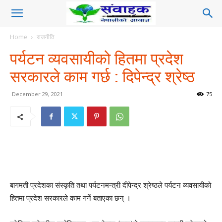
Home
राजनीति
पर्यटन व्यवसायीको हितमा प्रदेश
सरकारले काम गर्छ : दिपेन्द्र श्रेष्ठ
December 29, 2021
75
बागमती प्रदेशका संस्कृति तथा पर्यटनमन्त्री दीपेन्द्र श्रेष्ठले पर्यटन व्यवसायीको
हितमा प्रदेश सरकारले काम गर्ने बताएका छन् ।