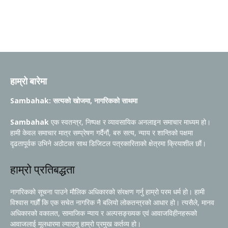
हाम्रो बारेमा
Sambahak: सत्यको खोजमा, नागरिकको साथमा
Sambahak
एक स्वतन्त्र, निष्पक्ष र व्यावसायिक अनलाइन समाचार माध्यम हो।
हामी केवल समाचार मात्र सम्प्रेषण गर्दैनौं, बरु सत्य, न्याय र शान्तिको पक्षमा
दृढतापूर्वक उभिने अठोटका साथ डिजिटल पत्रकारिताको क्षेत्रमा क्रियाशील छौं।
हाम्रो प्रतिबद्धता
नागरिकको सूचना पाउने मौलिक अधिकारको संरक्षण गर्नु हाम्रो परम धर्म हो। हामी
विश्वास गर्छौं कि एक सचेत नागरिक नै बलियो लोकतन्त्रको आधार हो। त्यसैले, मानव
अधिकारको वकालत, सामाजिक न्याय र अल्पसङ्ख्यक एवं आवाजविहीनहरूको
आवाजलाई मूलधारमा ल्याउनु हाम्रो प्रमुख कर्तव्य हो।