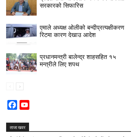
सरकारको सिफारिस
एमाले अध्यक्ष ओलीको बन्दीप्रत्यक्षीकरण
रिटमा कारण देखाउ आदेश
प्रधानमन्त्री बालेन्द्र शाहसहित १५
मन्त्रीले लिए शपथ
Facebook
YouTube
Channel
ताजा खवर