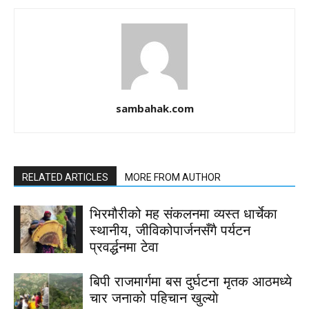
sambahak.com
RELATED ARTICLES
MORE FROM AUTHOR
भिरमौरीको मह संकलनमा व्यस्त धार्चेका
स्थानीय, जीविकोपार्जनसँगै पर्यटन
प्रवर्द्धनमा टेवा
बिपी राजमार्गमा बस दुर्घटना मृतक आठमध्ये
चार जनाको पहिचान खुल्याे