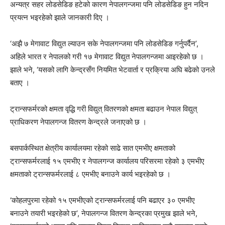
अन्यत्र सहर लोडसेडिङ हटेको कारण नेपालगन्जमा पनि लोडसेडिङ हुन नदिन
प्रयत्न भइरहेको झाले जानकारी दिए ।
‘अझै ७ मेगावाट विद्युत ल्याउन सके नेपालगन्जमा पनि लोडसेडिङ गर्नुपर्दैन’,
अहिले भारत र नेपालको गरी १७ मेगावाट विद्युत नेपालगन्जमा आइरहेको छ ।
झाले भने, ‘यसको लागि केन्द्रसँग नियमित भेटवार्ता र प्रक्रिया अघि बढेको उनले
बताए ।
ट्रान्सफर्मरको क्षमता वृद्धि गरी विद्युत् वितरणको क्षमता बढाउन नेपाल विद्युत्
प्राधिकरण नेपालगन्ज वितरण केन्द्रले जनाएको छ ।
बसपार्कस्थित क्षेत्रीय कार्यालयमा रहेको साढे सात एमभीए क्षमताको
ट्रान्सफर्मरलाई १५ एमभीए र नेपालगन्ज कार्यालय परिसरमा रहेको ३ एमभीए
क्षमताको ट्रान्सफर्मरलाई ८ एमभीए बनाउने कार्य भइरहेको छ ।
‘कोहलपुरमा रहेको १५ एमभीएको ट्रान्सफर्मरलाई पनि बढाएर ३० एमभीए
बनाउने तयारी भइरहेको छ’, नेपालगन्ज वितरण केन्द्रका प्रमुख झाले भने,