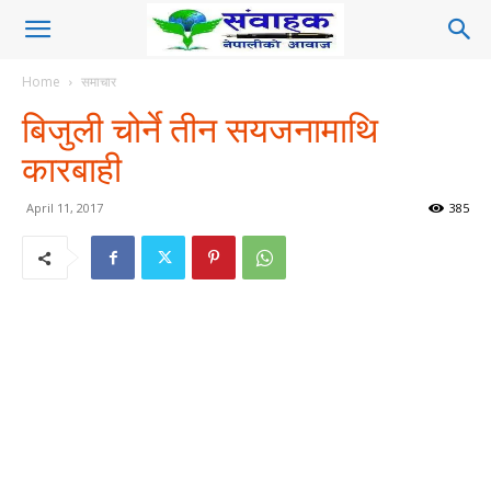
Home
समाचार
बिजुली चोर्ने तीन सयजनामाथि
कारबाही
April 11, 2017
385