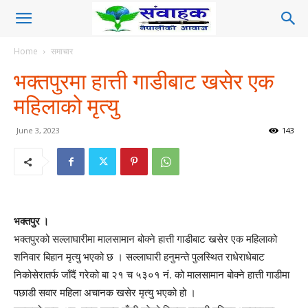
Home
समाचार
भक्तपुरमा हात्ती गाडीबाट खसेर एक
महिलाको मृत्यु
June 3, 2023
143
भक्तपुर ।
भक्तपुरको सल्लाघारीमा मालसामान बोक्ने हात्ती गाडीबाट खसेर एक महिलाको
शनिवार बिहान मृत्यु भएको छ । सल्लाघारी हनुमन्ते पुलस्थित राधेराधेबाट
निकोसेरातर्फ जाँदैं गरेको बा २१ च ५३०१ नं. को मालसामान बोक्ने हात्ती गाडीमा
पछाडी सवार महिला अचानक खसेर मृत्यु भएको हो ।