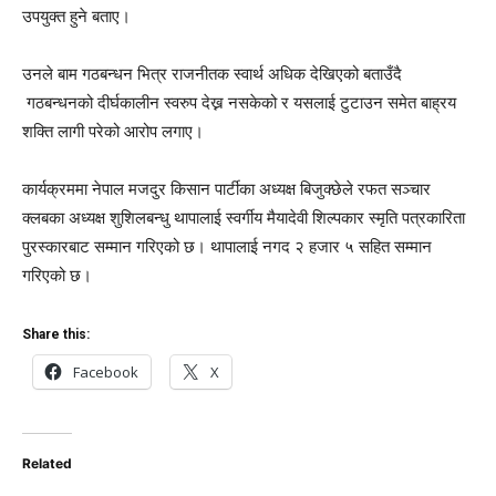
उपयुक्त हुने बताए।
उनले बाम गठबन्धन भित्र राजनीतक स्वार्थ अधिक देखिएको बताउँदै
गठबन्धनको दीर्घकालीन स्वरुप देख्न नसकेको र यसलाई टुटाउन समेत बाह्रय
शक्ति लागी परेको आरोप लगाए।
कार्यक्रममा नेपाल मजदुर किसान पार्टीका अध्यक्ष बिजुक्छेले रफत सञ्चार
क्लबका अध्यक्ष शुशिलबन्धु थापालाई स्वर्गीय मैयादेवी शिल्पकार स्मृति पत्रकारिता
पुरस्कारबाट सम्मान गरिएको छ। थापालाई नगद २ हजार ५ सहित सम्मान
गरिएको छ।
Share this:
Facebook
X
Related