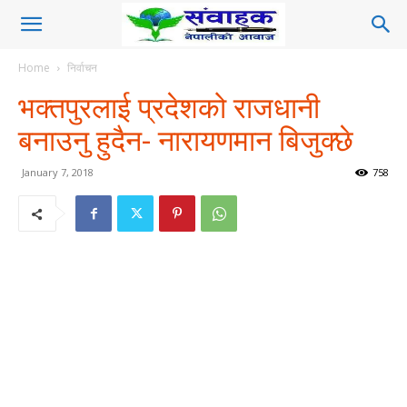
Home
निर्वाचन
भक्तपुरलाई प्रदेशको राजधानी
बनाउनु हुदैन- नारायणमान बिजुक्छे
January 7, 2018
758