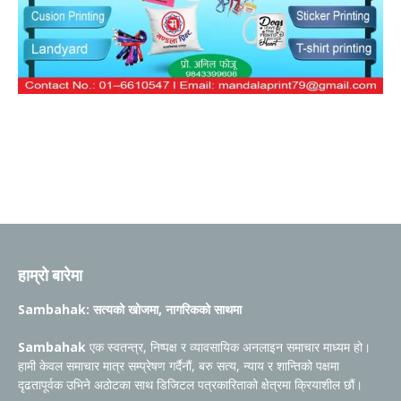
हाम्रो बारेमा
Sambahak: सत्यको खोजमा, नागरिकको साथमा
Sambahak
एक स्वतन्त्र, निष्पक्ष र व्यावसायिक अनलाइन समाचार माध्यम हो।
हामी केवल समाचार मात्र सम्प्रेषण गर्दैनौं, बरु सत्य, न्याय र शान्तिको पक्षमा
दृढतापूर्वक उभिने अठोटका साथ डिजिटल पत्रकारिताको क्षेत्रमा क्रियाशील छौं।