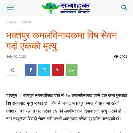
Home
समाचार
भक्तपुर कमलविनायकमा विष सेवन
गर्दा एकको मृत्यु
July 30, 2023
2105
भक्तपुर । भक्तपुर नगरपालिका वडा नं १० कमलबिनायक बस्ने एक जना पुरुषको
विष सेवनबाट मृत्यु भएको छ। विष सेवनबाट भक्तपुर कमल विनायकमा रहेको
गणेश मन्दिर पछाडि घर भएका ४४ को लक्ष्मीप्रसाद दिवाकरको मृत्यु भएको हो ।
नाम नखुलेको विषादी सेवन गरी उनले आत्महत्या गरेको प्रहरीले जनाएको छ।