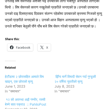
उनलाई विष सेवनपछि अशक्त भई उपचारको लागी भक्तपुर अस्पताल लगिएको
थियो । विष सेवनको कारण नखुलेको प्रहरीले जनाएको छ।उनको उपचारमा
उनको दाइ दिब्यप्रसाद दिवाकर संलग्न रहेकोमा उपचारको क्रममा निजको मृत्यु
भएको प्रहरीले जनाएको छ। उनको आज विहान अस्पतालमा मृत्यु भएको हो ।
उनले शनिबार बेलुकी पौने पाँच बजे विष सेवन गरेको प्रहरीले जनाएको छ।
Share this:
Facebook
X
Related
हेटौंडामा २ छोरासहित आमाले विष
झिँगा मार्ने विषादी सेवन गर्दा गुण्डुकी
खाइन्, एक छोराको मृत्यु
२० वर्षिया युवतीको मृत्यु
June 1, 2023
July 8, 2023
In "समाचार"
In "समाचार"
१२ को अवस्था अझै गम्भीर, रक्सी
बेच्ने सात पक्राउ :: PahiloPost