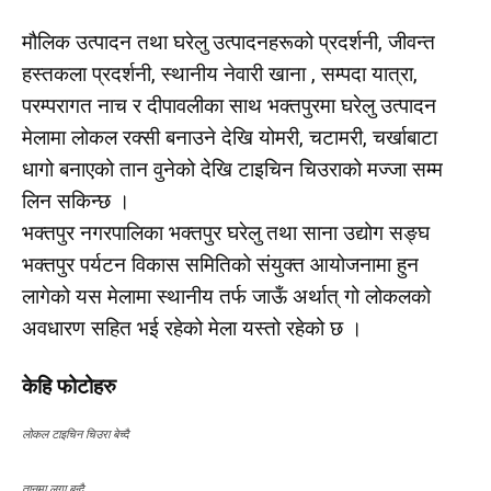
मौलिक उत्पादन तथा घरेलु उत्पादनहरूको प्रदर्शनी, जीवन्त
हस्तकला प्रदर्शनी, स्थानीय नेवारी खाना , सम्पदा यात्रा,
परम्परागत नाच र दीपावलीका साथ भक्तपुरमा घरेलु उत्पादन
मेलामा लोकल रक्सी बनाउने देखि योमरी, चटामरी, चर्खाबाटा
धागो बनाएको तान वुनेको देखि टाइचिन चिउराको मज्जा सम्म
लिन सकिन्छ ।
भक्तपुर नगरपालिका भक्तपुर घरेलु तथा साना उद्योग सङ्घ
भक्तपुर पर्यटन विकास समितिको संयुक्त आयोजनामा हुन
लागेको यस मेलामा स्थानीय तर्फ जाऊँ अर्थात् गो लोकलको
अवधारण सहित भई रहेको मेला यस्तो रहेको छ ।
केहि फोटोहरु
लोकल टाइचिन चिउरा बेच्दै
तानमा लुगा बुन्दै