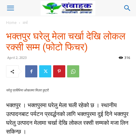
Home
अर्थ
भक्तपुर घरेलु मेला चर्खा देखि लोकल
रक्सी सम्म (फोटो फिचर)
April 2, 2023
316
घरेलु प्रविधिमा ओखलमा चिउरा कुट्दै
भक्तपुर । भक्तपुरमा घरेलु मेला चली रहेको छ । स्थानीय
उत्पादनबाट पर्यटन प्रवर्द्धनको लागि भक्तपुरमा दुई दिने भक्तपुर
घरेलु उत्पादन मेलामा चर्खा देखि लोकल रक्सी सम्मको मजा लिन
सकिन्छ ।