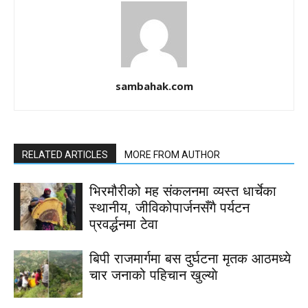
sambahak.com
RELATED ARTICLES
MORE FROM AUTHOR
भिरमौरीको मह संकलनमा व्यस्त धार्चेका
स्थानीय, जीविकोपार्जनसँगै पर्यटन
प्रवर्द्धनमा टेवा
बिपी राजमार्गमा बस दुर्घटना मृतक आठमध्ये
चार जनाको पहिचान खुल्याे