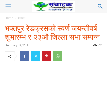
Home
समाचार
भक्तपुर रेडक्रसको स्वर्ण जयन्तीवर्ष
शुभारम्भ र २३औ जिल्ला सभा सम्पन्न
February 19, 2018
424