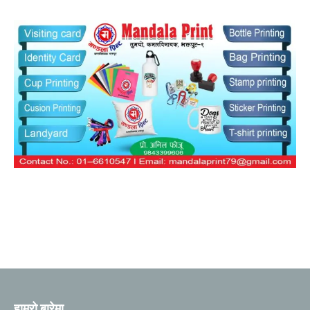
हाम्रो बारेमा