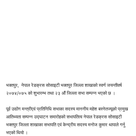
भक्तपुर, नेपाल रेडक्रस सोसाइटी भक्तपुर जिल्ला शाखाको स्वर्ण जयन्तीवर्ष
२०७४/०७५ को शुभारम्भ तथा २३ औं जिल्ला सभा सम्पन्न भएको छ ।
पूर्व उद्योग मन्त्रीएवं प्रतिनिधि सभाका सदस्य माननीय महेश बस्नेतज्यूको प्रमुख
आतिथ्यता सम्पन्न उद्घाटन समारोहको सभापतित्व नेपाल रेडक्रस सोसाइटी
भक्तपुर जिल्ला शाखाका सभापति एवं केन्द्रीय सदस्य मनोज कुमार थापाले गर्नु
भएको थियो ।