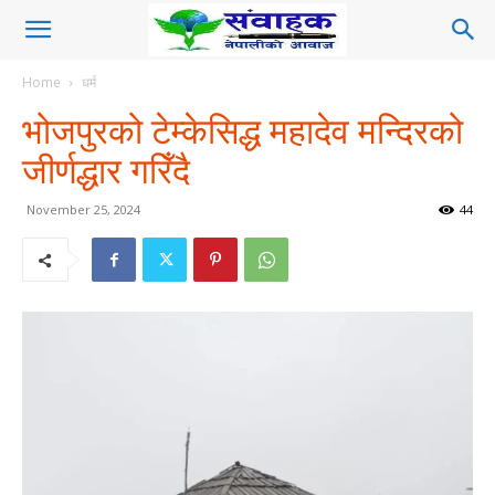
Home
धर्म
भोजपुरको टेम्केसिद्ध महादेव मन्दिरको
जीर्णद्धार गरिँदै
November 25, 2024
44