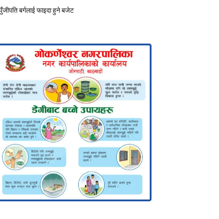
पुँजीपति बर्गलाई फाइदा हुने बजेट