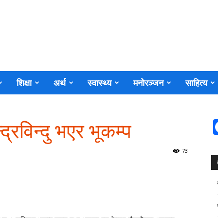
शिक्षा
अर्थ
स्वास्थ्य
मनोरञ्जन
साहित्य
द्रविन्दु भएर भूकम्प
73