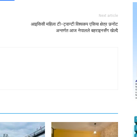
Next article
आइसिसी महिला टी–ट्वान्टी विश्वकप एसिया क्षेत्र छनोट
अन्तर्गत आज नेपालले बहराइनसँग खेल्दै