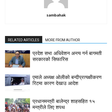
sambahak
RELATED ARTICLES
MORE FROM AUTHOR
प्रदेश सभा अधिवेशन अन्त्य गर्न बागमती
सरकारको सिफारिस
एमाले अध्यक्ष ओलीको बन्दीप्रत्यक्षीकरण
रिटमा कारण देखाउ आदेश
प्रधानमन्त्री बालेन्द्र शाहसहित १५
मन्त्रीले लिए शपथ