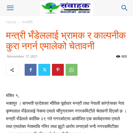
Home
राजनीति
मन्त्री भँडेललाई भ्रामक र काल्पनीक
कुरा नगर्न एमालेको चेतावनी
November 17, 2021
800
मंसिर १,
भक्तपुर । बागमती प्रदेशका भौतिक पूर्वाधार मन्त्री तथा नेपाली कांग्रेसका नेता
कृष्णलाल भँडेललाई नेकपा एमाले चाँगुनारायण नगरकमिटीले चेतावनी दिएको छ ।
मन्त्री भँडेलले कार्तिक २९ गते नगरकोटमा आयोजित एक कार्यक्रममा एमाले
तथा एमालेका नेतामाथि गंभिर तथा झुटो आरोप लगाएको भन्दै नगरकमिटीका