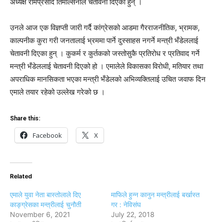
अध्यक्ष रामप्रसाद तिमल्सिनाले चेतावनी दिएका हुन् ।
उनले आज एक विज्ञप्ती जारी गर्दै कांग्रेसको आडमा गैरराजनीतिक, भ्रामक,
काल्पनीक कुरा गरी जनतालाई भ्रममा पार्ने दुस्साहस नगर्ने मन्त्री भँडेललाई
चेतावनी दिएका हुन् । कुकर्म र कुर्तकको जस्तोसुकै प्रतिरोध र प्रतिवाद गर्ने
मन्त्री भँडेललाई चेतावनी दिएको हो । एमालेले विकासका विरोधी, मतियार तथा
अपराधिक मानसिकता भएका मन्त्री भँडेलको अभिव्यक्तिलाई उचित जवाफ दिन
एमाले तयार रहेको उल्लेख गरेको छ ।
Share this:
Facebook
X
Related
एमाले युवा नेता बास्तोलाले दिए
माफिले हुन्न कानुन मन्त्रीलाई बर्खास्त
काङ्ग्रेसका मन्त्रीलाई चुनौती
गर : नेविसंघ
November 6, 2021
July 22, 2018