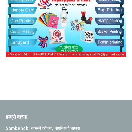
हाम्रो बारेमा
Sambahak: सत्यको खोजमा, नागरिकको साथमा