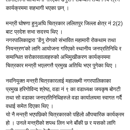
कार्यक्रममा सहभागी भएका छन् ।
मन्त्री घोषणा हुनुअघि चित्रकार ललितपुर जिल्ला क्षेत्र नं 2(2)
बाट प्रदेश सभा सदस्य थिए ।
नगरपालिकाद्वारा ‘डेंगु रोगको संभावित महामारी रोकथाम तथा
नियन्त्रण’को लागि आयोजना गरिएको स्थानीय जनप्रतिनिधि र
सम्वन्धित सरोकारवालाहरुको अभिमुखीकरण कार्यक्रममा
चित्रकार मन्त्री भएलगत्तै प्रमुख अतिथि भएर पुगेका थिए ।
नवनियुक्त मन्त्री चित्रकारलाई महालक्ष्मी नगरपालिकाका
प्रमुख हरिगोविन्द श्रेष्ठ, वडा नं ९ का वडाध्यक्ष जयकृष बोगटी
तथा सो वडाका जनप्रतिनिधिहरुले वडा कार्यालयमा स्वागत गर्दै
वधाई समेत दिएका थिए ।
यो नै मन्त्री भएपछिको चित्रकारको पहिलो औपचारिक कार्यक्रम
हो । उनले मन्त्रीको शपथ लिन भने बाँकी छ र यसको लागि