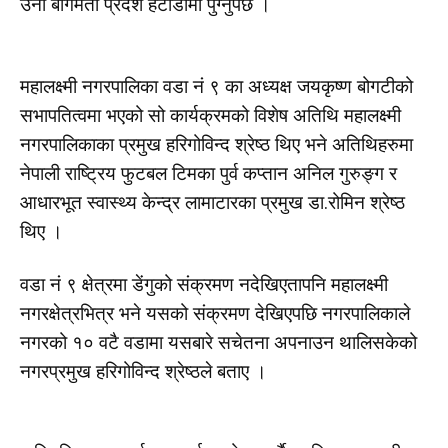
उनी बागमती प्रदेश हेटौडामा पुग्नुपर्छ ।
महालक्ष्मी नगरपालिका वडा नं ९ का अध्यक्ष जयकृष्ण बोगटीको
सभापतित्वमा भएको सो कार्यक्रमको विशेष अतिथि महालक्ष्मी
नगरपालिकाका प्रमुख हरिगोविन्द श्रेष्ठ थिए भने अतिथिहरुमा
नेपाली राष्ट्रिय फुटबल टिमका पुर्व कप्तान अनिल गुरुङ्ग र
आधारभूत स्वास्थ्य केन्द्र लामाटारका प्रमुख डा.रोमिन श्रेष्ठ
थिए ।
वडा नं ९ क्षेत्रमा डेंगुको संक्रमण नदेखिएतापनि महालक्ष्मी
नगरक्षेत्रभित्र भने यसको संक्रमण देखिएपछि नगरपालिकाले
नगरको १० वटै वडामा यसबारे सचेतना अपनाउन थालिसकेको
नगरप्रमुख हरिगोविन्द श्रेष्ठले बताए ।