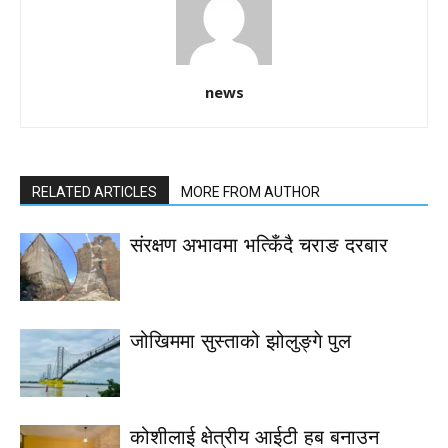
news
RELATED ARTICLES
MORE FROM AUTHOR
संरक्षण अभावमा भत्किँदै चराङ दरबार
जोखिममा सुस्ताको झोलुङ्गे पुल
कोशीलाई क्षेत्रीय आईटी हब बनाउन