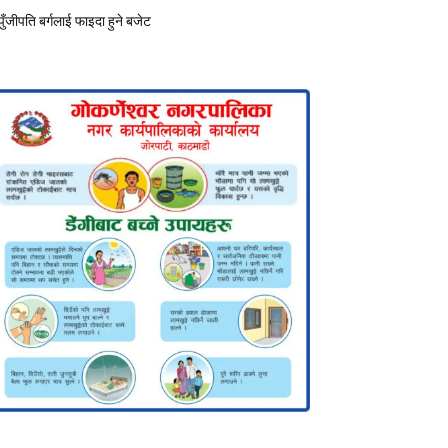
पुँजीपति बर्गलाई फाइदा हुने बजेट