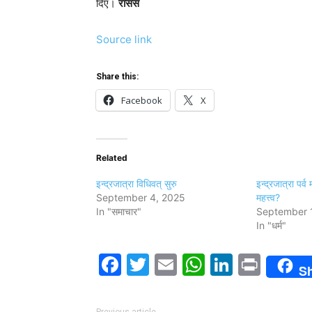
दिए।
रासस
Source link
Share this:
Facebook
X
Related
इन्द्रजात्रा विधिवत् सुरु
इन्द्रजात्रा पर्व 
September 4, 2025
महत्त्व?
In "समाचार"
September 
In "धर्म"
Facebook
Twitter
Email
WhatsAp
LinkedI
Print
S