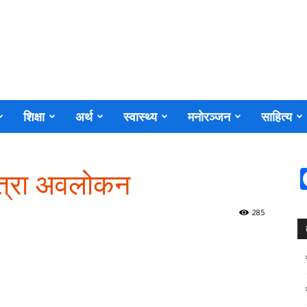
शिक्षा
अर्थ
स्वास्थ्य
मनोरञ्जन
साहित्य
जात्रा अवलोकन
285