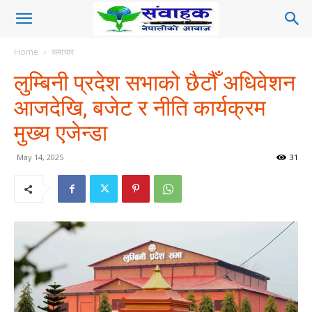
Home
समाचार
लुम्बिनी प्रदेश सभाको छैटौँ अधिवेशन
आजदेखि, बजेट र नीति कार्यक्रम
मुख्य एजेन्डा
May 14, 2025
31