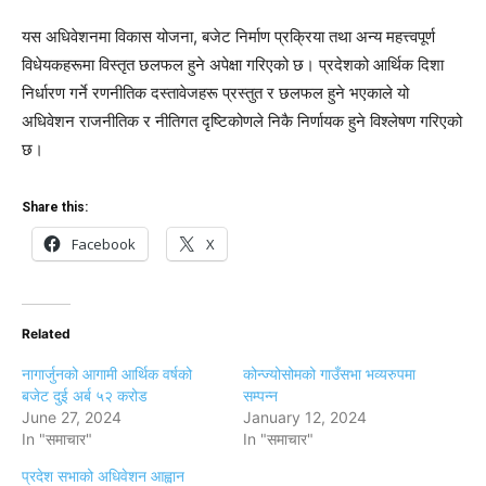
यस अधिवेशनमा विकास योजना, बजेट निर्माण प्रक्रिया तथा अन्य महत्त्वपूर्ण
विधेयकहरूमा विस्तृत छलफल हुने अपेक्षा गरिएको छ। प्रदेशको आर्थिक दिशा
निर्धारण गर्ने रणनीतिक दस्तावेजहरू प्रस्तुत र छलफल हुने भएकाले यो
अधिवेशन राजनीतिक र नीतिगत दृष्टिकोणले निकै निर्णायक हुने विश्लेषण गरिएको
छ।
Share this:
Facebook
X
Related
नागार्जुनको आगामी आर्थिक वर्षको
कोन्ज्योसोमको गाउँसभा भव्यरुपमा
बजेट दुई अर्ब ५२ करोड
सम्पन्न
June 27, 2024
January 12, 2024
In "समाचार"
In "समाचार"
प्रदेश सभाको अधिवेशन आह्वान