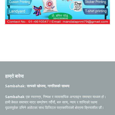
हाम्रो बारेमा
Sambahak: सत्यको खोजमा, नागरिकको साथमा
Sambahak
एक स्वतन्त्र, निष्पक्ष र व्यावसायिक अनलाइन समाचार माध्यम हो।
हामी केवल समाचार मात्र सम्प्रेषण गर्दैनौं, बरु सत्य, न्याय र शान्तिको पक्षमा
दृढतापूर्वक उभिने अठोटका साथ डिजिटल पत्रकारिताको क्षेत्रमा क्रियाशील छौं।