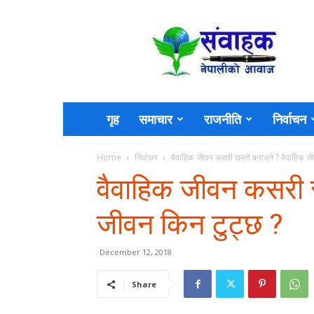
Sambahak
गृह
समाचार
राजनीति
निर्वाचन
Home
निर्वाचन
वैवाहिक जीवन कसरी राम्रो बनाउने ? वैवाहिक ज
वैवाहिक जीवन कसरी र
जीवन किन टुट्छ ?
December 12, 2018
Share