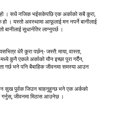
कुरा हो । सधै नजिक भईसकेपछि एक अर्काको सबै कुरा,
विक हो । यस्तो अवस्थामा आफूलाई मन नपर्ने बानीलाई
्तो बानीलाई सुधार्नतिर लाग्नुपर्छ ।
सभित्र धेरै कुरा पर्छन्- जस्तै: माया, वास्ता,
्ये कुनै एकले अर्काको यौन इच्छा पुरा गर्दैन,
स्ता गर्छ भने पनि बैबाहिक जीवनमा समस्या आउन
वन सुख पुर्वक जिउन चाहनुहुन्छ भने एक अर्कको
न गर्नुस्, जीवनमा मिठास आउनेछ ।