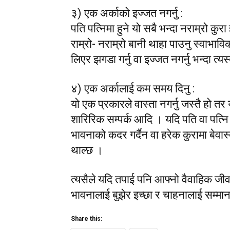
३) एक अर्काको इज्जत नगर्नु :
पति पत्निमा हुने यो सबै भन्दा नराम्रो 
राम्रो- नराम्रो बानी थाहा पाउनु स्वाभा
लिएर झगडा गर्नु वा इज्जत नगर्नु भन्दा त्यस
४) एक अर्कालाई कम समय दिनु :
यो एक प्रकारले वास्ता नगर्नु जस्तै हो तर य
शारिरिक सम्पर्क आदि । यदि पति वा पत्नि मध
भावनाको कदर गर्दैन वा हरेक कुरामा बेवा
थाल्छ ।
त्यसैले यदि तपाई पनि आफ्नो वैवाहिक जी
भावनालाई बुझेर इच्छा र चाहनालाई सम्मा
Share this: