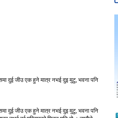
मा दुई जीउ एक हुने मात्र नभई दुइ मुटु, भवना पनि
मा दुई जीउ एक हुने मात्र नभई दुइ मुटु, भवना पनि