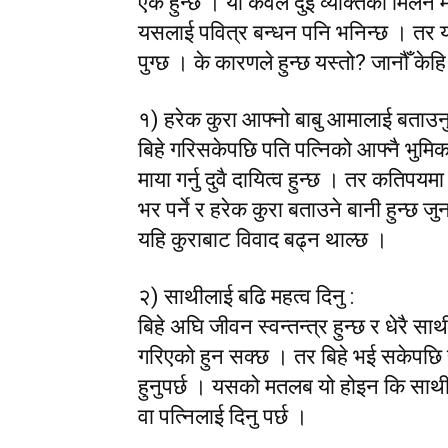
एक हुन्छ । यो केवल दुई व्यक्तिको मिलन 
यसलाई पवित्र बन्धन पनि भनिन्छ । तर यो प
पुग्छ । के कारणले हुन्छ यस्तो? जानौँ केह
१) हरेक कुरा आफ्नो बाबु आमालाई बताउनु
बिहे गरिसकेपछि पति पत्निको आफ्नै भुमिका
माया गर्नु दुवै दायित्व हुन्छ । तर कतिपय
भर पर्ने र हरेक कुरा बताउने बानी हुन्छ 
यहि कुराबाट विवाद बढ्न थाल्छ ।
२) साथीलाई बढि महत्व दिनु :
बिहे अघि जीवन स्वन्तन्त्र हुन्छ र धेरै 
गरिएको हुन सक्छ । तर बिहे भई सकेपछि 
हुनुपर्छ । यसको मतलब यो होइन कि साथील
वा पत्निलाई दिनु पर्छ ।