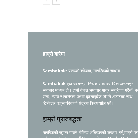
हाम्रो बारेमा
Sambahak: सत्यको खोजमा, नागरिकको साथमा
Sambahak
एक स्वतन्त्र, निष्पक्ष र व्यावसायिक अनलाइन
समाचार माध्यम हो। हामी केवल समाचार मात्र सम्प्रेषण गर्दैनौं, ब
सत्य, न्याय र शान्तिको पक्षमा दृढतापूर्वक उभिने अठोटका साथ
डिजिटल पत्रकारिताको क्षेत्रमा क्रियाशील छौं।
हाम्रो प्रतिबद्धता
नागरिकको सूचना पाउने मौलिक अधिकारको संरक्षण गर्नु हाम्रो प