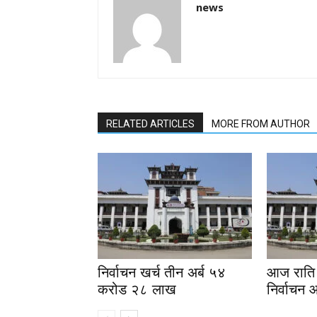
news
RELATED ARTICLES
MORE FROM AUTHOR
निर्वाचन खर्च तीन अर्ब ५४
आज राति 
करोड २८ लाख
निर्वाचन 