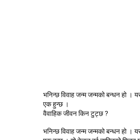
भनिन्छ विवाह जन्म जन्मको बन्धन हो । यस
एक हुन्छ ।
वैवाहिक जीवन किन टुट्छ ?
भनिन्छ विवाह जन्म जन्मको बन्धन हो । यस