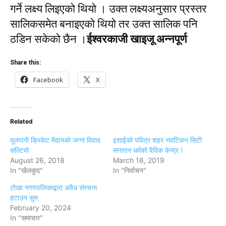
गर्ने लक्ष्य लिइएको थियो । उक्त लक्ष्यअनुसार प्रस्तर
सालिकसमेत बनाइएको थियो तर उक्त सालिक पनि
ठडिन सकेको छैन ।
ईश्वरकाजी खाइजू अन्नपूर्ण
Share this:
Facebook
X
Related
मूलपानी क्रिकेट मैदानको जग्गा विवाद
इशाईको पवित्र शहर भ्याटिकन सिटी
सल्टियो
सनातन धर्मको वैदिक केन्द्र !
August 26, 2018
March 16, 2019
In "खेलकुद"
In "निर्वाचन"
टोखा नगरपालिकाद्वारा अवैध संरचना
हटाउन सुरु
February 20, 2024
In "समाचार"