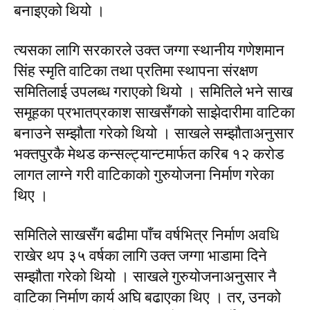
बनाइएको थियो ।
त्यसका लागि सरकारले उक्त जग्गा स्थानीय गणेशमान
सिंह स्मृति वाटिका तथा प्रतिमा स्थापना संरक्षण
समितिलाई उपलब्ध गराएको थियो । समितिले भने साख
समूहका प्रभातप्रकाश साखसँगको साझेदारीमा वाटिका
बनाउने सम्झौता गरेको थियो । साखले सम्झौताअनुसार
भक्तपुरकै मेथड कन्सल्ट्यान्टमार्फत करिब १२ करोड
लागत लाग्ने गरी वाटिकाको गुरुयोजना निर्माण गरेका
थिए ।
समितिले साखसँग बढीमा पाँच वर्षभित्र निर्माण अवधि
राखेर थप ३५ वर्षका लागि उक्त जग्गा भाडामा दिने
सम्झौता गरेको थियो । साखले गुरुयोजनाअनुसार नै
वाटिका निर्माण कार्य अघि बढाएका थिए । तर, उनको