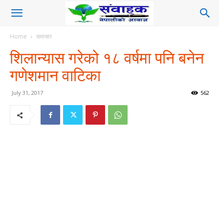
Home
समाचार
शिलान्यास गरेको १८ वर्षमा पनि बनेन
गणेशमान वाटिका
July 31, 2017
562