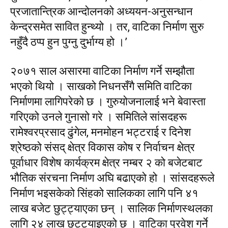
प्रजातान्त्रिक आन्दोलनको अध्ययन-अनुसन्धान
केन्द्रसमेत सावित हुन्थ्यो । तर, वाटिका निर्माण सुरु
नहुँदै ठप्प हुन पुग्नु दुर्भाग्य हो ।’
२०७१ साल असारमा वाटिका निर्माण गर्ने सम्झौता
भएको थियो । साखको निधनसँगै समिति वाटिका
निर्माणमा लागिपरेको छ । गुरुयोजनालाई भने बेवास्ता
गरिएको उनले गुनासो गरे । समितिले सांसदहरू
रामेश्वरप्रसाद ढुंगेल, मनमोहन भट्टराई र दिनेश
श्रेष्ठको संसद् क्षेत्र विकास कोष र निर्वाचन क्षेत्र
पूर्वाधार विशेष कार्यक्रम क्षेत्र नम्बर २ को बजेटबाट
भौतिक संरचना निर्माण अघि बढाएको हो । सांसदहरूले
निर्माण भइसकेको सिंहको सालिकका लागि पनि ४१
लाख बजेट छुट्ट्याएका छन् । सालिक निर्माणस्थलका
लागि २४ लाख छुट्ट्याइएको छ । वाटिका प्रवेश गर्ने