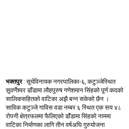
भक्तपुर
: सूर्यविनायक नगरपालिका-६, कटुञ्जेस्थित
सुवर्णेश्वर डाँडामा लौहपुरुष गणेशमान सिंहको पूर्ण कदको
सालिकसहितको वाटिका अझै बन्न सकेको छैन ।
साविक कटुञ्जे गाविस वडा नम्बर ६ स्थित एक सय ४८
रोपनी क्षेत्रफलमा फैलिएको डाँडामा सिंहको नाममा
वाटिका निर्माणका लागि तीन वर्षअघि गुरुयोजना