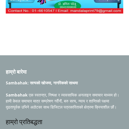
हाम्रो बारेमा
Sambahak: सत्यको खोजमा, नागरिकको साथमा
Sambahak
एक स्वतन्त्र, निष्पक्ष र व्यावसायिक अनलाइन समाचार माध्यम हो।
हामी केवल समाचार मात्र सम्प्रेषण गर्दैनौं, बरु सत्य, न्याय र शान्तिको पक्षमा
दृढतापूर्वक उभिने अठोटका साथ डिजिटल पत्रकारिताको क्षेत्रमा क्रियाशील छौं।
हाम्रो प्रतिबद्धता