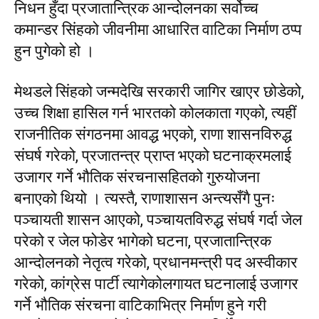
निधन हुँदा प्रजातान्त्रिक आन्दोलनका सर्वोच्च
कमान्डर सिंहको जीवनीमा आधारित वाटिका निर्माण ठप्प
हुन पुगेको हो ।
मेथडले सिंहको जन्मदेखि सरकारी जागिर खाएर छोडेको,
उच्च शिक्षा हासिल गर्न भारतको कोलकाता गएको, त्यहीं
राजनीतिक संगठनमा आवद्ध भएको, राणा शासनविरुद्ध
संघर्ष गरेको, प्रजातन्त्र प्राप्त भएको घटनाक्रमलाई
उजागर गर्ने भौतिक संरचनासहितको गुरुयोजना
बनाएको थियो । त्यस्तै, राणाशासन अन्त्यसँगै पुनः
पञ्चायती शासन आएको, पञ्चायतविरुद्ध संघर्ष गर्दा जेल
परेको र जेल फोडेर भागेको घटना, प्रजातान्त्रिक
आन्दोलनको नेतृत्व गरेको, प्रधानमन्त्री पद अस्वीकार
गरेको, कांग्रेस पार्टी त्यागेकोलगायत घटनालाई उजागर
गर्ने भौतिक संरचना वाटिकाभित्र निर्माण हुने गरी