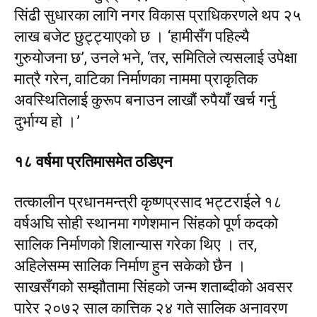
सिंढी सुधारका लागि नगर विकास प्राधिकरणले थप २५
लाख बजेट छुट्ट्याएको छ । ‘हामीसँग पहिल्यै
गुरुयोजना छ’, उनले भने, ‘तर, समितिले त्यसलाई उपेक्षा
मात्रै गरेन, वाटिका निर्माणका नाममा प्राकृतिक
अवस्थितिलाई कुरूप बनाउन लाखौं रुपैयाँ खर्च गर्नु
दुर्भाग्य हो ।’
१८ वर्षमा प्रतिमासमेत ठडिएन
तत्कालीन प्रधानमन्त्री कृष्णप्रसाद भट्टराईले १८
वर्षअघि सोही स्थानमा गणेशमान सिंहको पूर्ण कदको
सालिक निर्माणको शिलान्यास गरेका थिए । तर,
अहिलेसम्म सालिक निर्माण हुन सकेको छैन ।
साखसँगको सम्झौतामा सिंहको जन्म शताब्दीको अवसर
पारेर २०७२ साल कात्तिक २४ गते सालिक अनावरण