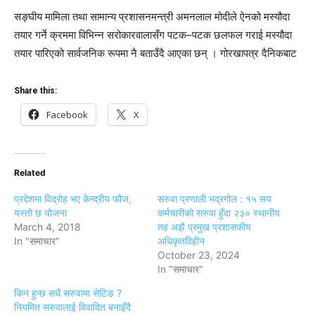
सङ्घीय मामिला तथा सामान्य प्रशासनमन्त्री अमनलाल मोदीले ऐनको मस्यौदा
तयार गर्ने क्रममा विभिन्न सरोकारवालासँग पटक–पटक छलफल गराई मस्यौदा
तयार पारिएको सार्वजनिक रूपमा नै बताउँदै आएका छन् । गोरखापत्र दैनिकबाट
Share this:
Facebook
X
Related
प्रदेशमा विद्रोह भए केन्द्रीय फौज,
सरुवा प्रणाली भद्रगोल : १५ सय
यस्तो छ योजना
कर्मचारीको सरुवा हुँदा २३० स्थानीय
March 4, 2018
तह अझै प्रमुख प्रशासकीय
In "समाचार"
अधिकृतविहीन
October 23, 2024
In "समाचार"
किन हुन्छ सधैं सरुवामा सेटिङ ?
नियमित सरुवालाई विवादित बनाइँदै