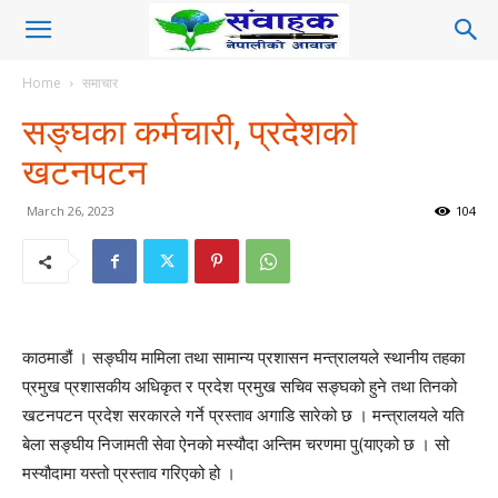
Home
समाचार
सङ्घका कर्मचारी, प्रदेशको
खटनपटन
March 26, 2023
104
काठमाडौं । सङ्घीय मामिला तथा सामान्य प्रशासन मन्त्रालयले स्थानीय तहका
प्रमुख प्रशासकीय अधिकृत र प्रदेश प्रमुख सचिव सङ्घको हुने तथा तिनको
खटनपटन प्रदेश सरकारले गर्ने प्रस्ताव अगाडि सारेको छ । मन्त्रालयले यति
बेला सङ्घीय निजामती सेवा ऐनको मस्यौदा अन्तिम चरणमा पु(याएको छ । सो
मस्यौदामा यस्तो प्रस्ताव गरिएको हो ।