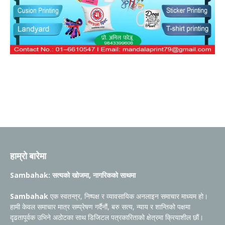
हाम्रो बारेमा
Sambahak: सत्यको खोजमा, नागरिकको साथमा
Sambahak
एक स्वतन्त्र, निष्पक्ष र व्यावसायिक अनलाइन समाचार माध्यम हो।
हामी केवल समाचार मात्र सम्प्रेषण गर्दैनौं, बरु सत्य, न्याय र शान्तिको पक्षमा
दृढतापूर्वक उभिने अठोटका साथ डिजिटल पत्रकारिताको क्षेत्रमा क्रियाशील छौं।