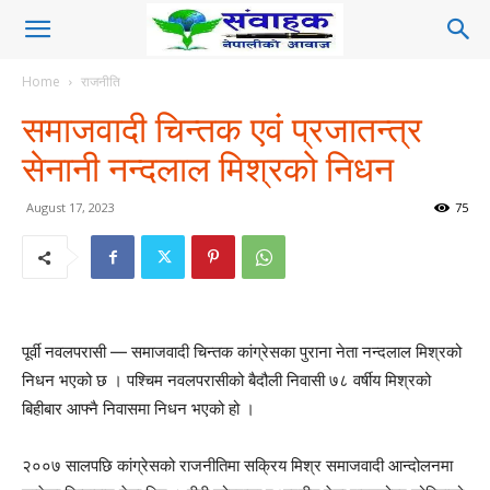
Home
राजनीति
समाजवादी चिन्तक एवं प्रजातन्त्र
सेनानी नन्दलाल मिश्रको निधन
August 17, 2023
75
पूर्वी नवलपरासी — समाजवादी चिन्तक कांग्रेसका पुराना नेता नन्दलाल मिश्रको
निधन भएको छ । पश्चिम नवलपरासीको बैदौली निवासी ७८ वर्षीय मिश्रको
बिहीबार आफ्नै निवासमा निधन भएको हो ।
२००७ सालपछि कांग्रेसको राजनीतिमा सक्रिय मिश्र समाजवादी आन्दोलनमा