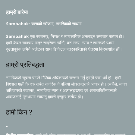
हाम्रो बारेमा
Sambahak: सत्यको खोजमा, नागरिकको साथमा
Sambahak
एक स्वतन्त्र, निष्पक्ष र व्यावसायिक अनलाइन समाचार माध्यम हो।
हामी केवल समाचार मात्र सम्प्रेषण गर्दैनौं, बरु सत्य, न्याय र शान्तिको पक्षमा
दृढतापूर्वक उभिने अठोटका साथ डिजिटल पत्रकारिताको क्षेत्रमा क्रियाशील छौं।
हाम्रो प्रतिबद्धता
नागरिकको सूचना पाउने मौलिक अधिकारको संरक्षण गर्नु हाम्रो परम धर्म हो। हामी
विश्वास गर्छौं कि एक सचेत नागरिक नै बलियो लोकतन्त्रको आधार हो। त्यसैले, मानव
अधिकारको वकालत, सामाजिक न्याय र अल्पसङ्ख्यक एवं आवाजविहीनहरूको
आवाजलाई मूलधारमा ल्याउनु हाम्रो प्रमुख कर्तव्य हो।
हामी किन ?