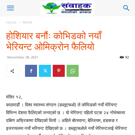
Home
स्वास्थ्य
होशियार बनौंः कोभिडको नयाँ
भेरियन्ट ओमिक्रोन फैलियो
November 28, 2021
92
मंसिर १२,
काठमाडौं । विश्व स्वास्थ्य संगठन (डब्लूएचओ) ले कोभिडको नयाँ भेरियन्ट
विभिन्न देशमा फैलिएको जनाएको छ । यो भेरियन्ट पहिलो पटक २४ नोभेम्बरमा
दक्षिण अफ्रिकामा देखिएको थियो । अहिले बोत्स्वाना, बेल्जियम, हङकङ र
इजरायलमा नयाँ भरियन्ट देखिएको छ । डब्लूएचओले नयाँ भेरियन्टलाई भेरियन्ट