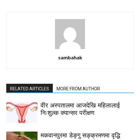
sambahak
RELATED ARTICLES
MORE FROM AUTHOR
वीर अस्पतालमा आजदेखि महिलालाई
निःशुल्क क्यान्सर परीक्षण
मकवानपुरमा डेङ्गु सङ्क्रमणमा वृद्धि