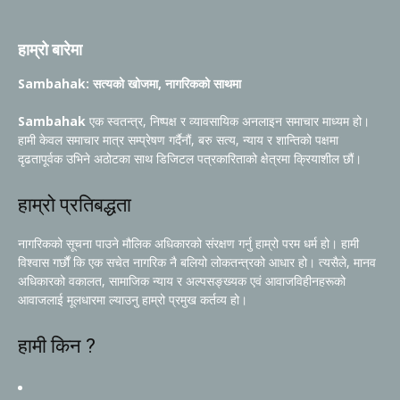
हाम्रो बारेमा
Sambahak: सत्यको खोजमा, नागरिकको साथमा
Sambahak
एक स्वतन्त्र, निष्पक्ष र व्यावसायिक अनलाइन समाचार माध्यम हो।
हामी केवल समाचार मात्र सम्प्रेषण गर्दैनौं, बरु सत्य, न्याय र शान्तिको पक्षमा
दृढतापूर्वक उभिने अठोटका साथ डिजिटल पत्रकारिताको क्षेत्रमा क्रियाशील छौं।
हाम्रो प्रतिबद्धता
नागरिकको सूचना पाउने मौलिक अधिकारको संरक्षण गर्नु हाम्रो परम धर्म हो। हामी
विश्वास गर्छौं कि एक सचेत नागरिक नै बलियो लोकतन्त्रको आधार हो। त्यसैले, मानव
अधिकारको वकालत, सामाजिक न्याय र अल्पसङ्ख्यक एवं आवाजविहीनहरूको
आवाजलाई मूलधारमा ल्याउनु हाम्रो प्रमुख कर्तव्य हो।
हामी किन ?