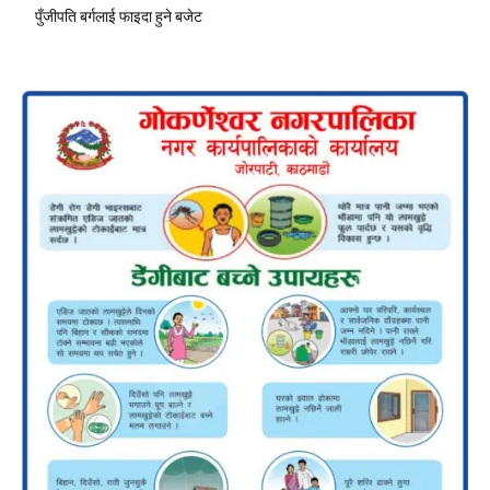
पुँजीपति बर्गलाई फाइदा हुने बजेट