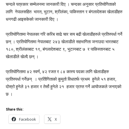
चन्दले पत्रकार सम्मेलनमा जानकारी दिए । चन्दका अनुसार प्रतियोगिताको
लागि नेपालसहित भारत, भुटान, श्रीलंका, पाकिस्तान र बंगलादेशका खेलाडीहरु
धनगढी आइसकेको जानकारी दिए ।
प्रतियोगितामा नेपालका गरि करिब साढे चार सय बढी खेलाडीहरुले प्रतिस्पर्धा गर्ने
छन् । प्रतियोगितामा नेपालबाट २४३ खेलाडीले सहभागिता जनाउदा भारतबाट
१८०, श्रीलंकाबाट १९, बंगलादेशबाट ९, भुटानबाट ७ र पाकिस्तानबाट ५
खेलाडीले खेल्दै छन् ।
प्रतियोगितामा ४२ स्वर्ण, ४२ रजत र ८४ कास्य पदका लागि खेलाडीहरु
प्रतिस्पर्धा गर्नेछन् । प्रतिोगिताको कुमुतो विधातर्फ प्रथम हुनेले ५१ हजार,
दोस्रो हुनेले ३१ हजार र तेर्सो हुनेले २१ हजार प्राप्त गर्ने आयोजकले जनाएको
छ ।
Share this:
Facebook
X