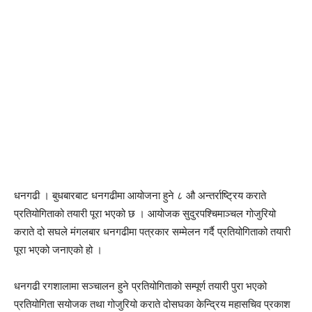
धनगढी । बुधबारबाट धनगढीमा आयोजना हुने ८ औ अन्तर्राष्ट्रिय कराते
प्रतियोगिताको तयारी पूरा भएको छ । आयोजक सुदुरपश्चिमाञ्चल गोजुरियो
कराते दो सघले मंगलबार धनगढीमा पत्रकार सम्मेलन गर्दै प्रतियोगिताको तयारी
पूरा भएको जनाएको हो ।
धनगढी रगशालामा सञ्चालन हुने प्रतियोगिताको सम्पूर्ण तयारी पुरा भएको
प्रतियोगिता सयोजक तथा गोजुरियो कराते दोसघका केन्द्रिय महासचिव प्रकाश