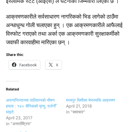
इस्लामिक स्टेट (आइएस) ले घटनाको जिम्मेवारी लिएको छ ।
आक्रमणकारीले सर्वसाधारण नागरिकको भिड लागेको ठाउँमा
अन्धाधुन्ध गोली चलाएका हुन् । एक आक्रमणकारीले आफैलाई
विस्फोट गराएको तथा अर्का एक आक्रमणकारी सुरक्षाकर्मीको
जवाफी कारवाहीमा मारिएका छन् ।
Share this:
Facebook
X
Related
अफगानिस्तानमा तालिवानको भीषण
मध्यपुर थिमीका मेयरमाथि आक्रमण
हमला : १४० सैनिकको मृत्यु, दर्जनौँ
April 21, 2018
घाइते
In "समाचार"
April 23, 2017
In "अन्तर्राष्ट्रिय"