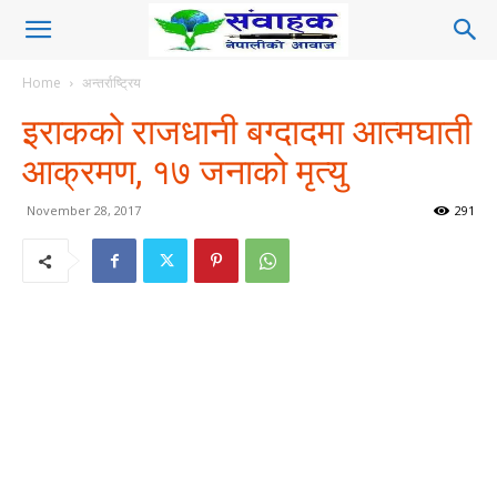
Home
अन्तर्राष्ट्रिय
इराकको राजधानी बग्दादमा आत्मघाती
आक्रमण, १७ जनाको मृत्यु
November 28, 2017
291