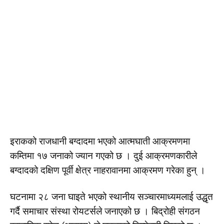
इराकको राजधानी बग्दादमा भएको आत्मघाती आक्रमणमा
कम्तिमा १७ जनाको ज्यान गएको छ । दुई आक्रमणकारीले
बग्दादको दक्षिण पूर्वी क्षेत्र नाहरावानमा आक्रमण गरेका हुन् ।
घटनामा २८ जना घाइते भएको स्थानीय सञ्चारमाध्यमलाई उद्धृत
गर्दै समाचार संस्था रोयटर्सले जनाएको छ । बिद्रोही संगठन