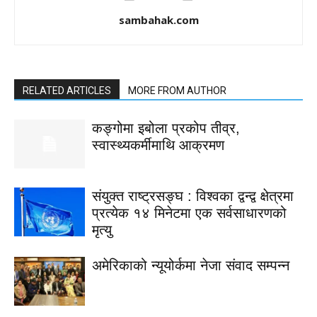
sambahak.com
RELATED ARTICLES
MORE FROM AUTHOR
कङ्गोमा इबोला प्रकोप तीव्र,
स्वास्थ्यकर्मीमाथि आक्रमण
संयुक्त राष्ट्रसङ्घ : विश्वका द्वन्द्व क्षेत्रमा
प्रत्येक १४ मिनेटमा एक सर्वसाधारणको
मृत्यु
अमेरिकाको न्यूयोर्कमा नेजा संवाद सम्पन्न