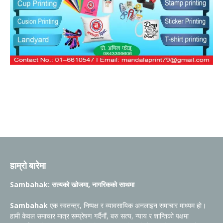
हाम्रो बारेमा
Sambahak: सत्यको खोजमा, नागरिकको साथमा
Sambahak
एक स्वतन्त्र, निष्पक्ष र व्यावसायिक अनलाइन समाचार माध्यम हो।
हामी केवल समाचार मात्र सम्प्रेषण गर्दैनौं, बरु सत्य, न्याय र शान्तिको पक्षमा