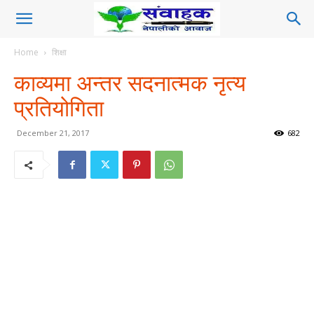
Home
शिक्षा
काव्यमा अन्तर सदनात्मक नृत्य
प्रतियोगिता
December 21, 2017
682