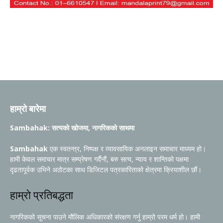
हाम्रो बारेमा
Sambahak: सत्यको खोजमा, नागरिकको साथमा
Sambahak
एक स्वतन्त्र, निष्पक्ष र व्यावसायिक अनलाइन समाचार माध्यम हो।
हामी केवल समाचार मात्र सम्प्रेषण गर्दैनौं, बरु सत्य, न्याय र शान्तिको पक्षमा
दृढतापूर्वक उभिने अठोटका साथ डिजिटल पत्रकारिताको क्षेत्रमा क्रियाशील छौं।
हाम्रो प्रतिबद्धता
नागरिकको सूचना पाउने मौलिक अधिकारको संरक्षण गर्नु हाम्रो परम धर्म हो। हामी