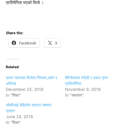
प्रतियेगिता भएको थियो ।
Share this:
Facebook
X
Related
काव्य गायनका विजेता निश्चय,उमंग र
मेरिगोल्डमा रंगोली र एकल नृत्य
अभिनव
प्रतियोगिता
December 23, 2018
November 9, 2018
In "शिक्षा"
In "समाचार"
जोशीलाई बेबिलोन स्रस्टा सम्मान
प्रदान
June 24, 2018
In "शिक्षा"