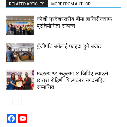
RELATED ARTICLES
MORE FROM AUTHOR
कोशी प्रदेशस्तरीय बीमा हाजिरीजवाफ
प्रतियोगिता सम्पन्न
पुँजीपति बर्गलाई फाइदा हुने बजेट
मदरल्याण्ड स्कुलमा ४ जिपिए ल्याउने
छात्रा रोहिणी शिल्पकार नगदसहित
सम्मानित
Facebook
YouTube