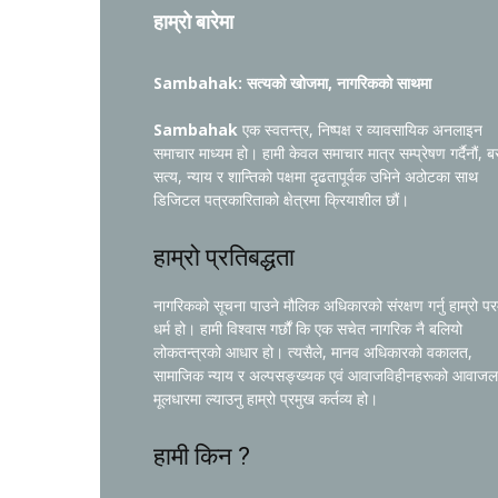
हाम्रो बारेमा
Sambahak: सत्यको खोजमा, नागरिकको साथमा
Sambahak
एक स्वतन्त्र, निष्पक्ष र व्यावसायिक अनलाइन
समाचार माध्यम हो। हामी केवल समाचार मात्र सम्प्रेषण गर्दैनौं, ब
सत्य, न्याय र शान्तिको पक्षमा दृढतापूर्वक उभिने अठोटका साथ
डिजिटल पत्रकारिताको क्षेत्रमा क्रियाशील छौं।
हाम्रो प्रतिबद्धता
नागरिकको सूचना पाउने मौलिक अधिकारको संरक्षण गर्नु हाम्रो प
धर्म हो। हामी विश्वास गर्छौं कि एक सचेत नागरिक नै बलियो
लोकतन्त्रको आधार हो। त्यसैले, मानव अधिकारको वकालत,
सामाजिक न्याय र अल्पसङ्ख्यक एवं आवाजविहीनहरूको आवाजल
मूलधारमा ल्याउनु हाम्रो प्रमुख कर्तव्य हो।
हामी किन ?