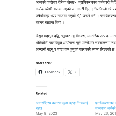
आजको कारोबार दैनिक लेख्छ- प्राधिकरणका कार्यकारी निर
करोड रुपैयाँ नाफामा गएको जानकारी दिए । “अघिल्लो वर्ष 
रुपैयाँमात्र भएर नाफामा गएको हो,” उनले भने । प्राधिक
बराबर घाटामा थियो ।
विद्युत् महशुल वृद्धि, चुहावट न्यूनीकरण, आन्तरिक उत्पादनमा 
भोटेकोसी जलविद्युत् आयोजना जुरे पहिरोपछि सञ्चालनमा नआ
आम्दानी बढ्नु र घाटा कम हुनुको कारणको रूपमा लिइएको छ
Share this:
Facebook
X
Related
अन्तर्राष्ट्रिय बजारमा मूल्य घट्दा निगमलाई
प्राधिकरणलाई न
राहत
योजनामा अर्थको
May 8, 2023
May 26, 20