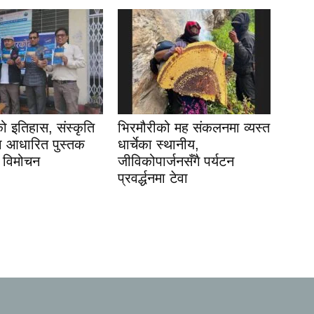
 इतिहास, संस्कृति
भिरमौरीको मह संकलनमा व्यस्त
मा आधारित पुस्तक
धार्चेका स्थानीय,
 विमोचन
जीविकोपार्जनसँगै पर्यटन
प्रवर्द्धनमा टेवा