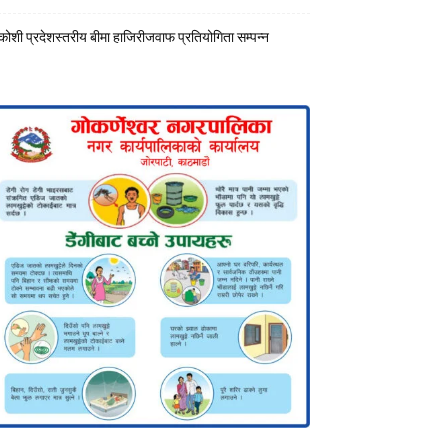
कोशी प्रदेशस्तरीय बीमा हाजिरीजवाफ प्रतियोगिता सम्पन्न