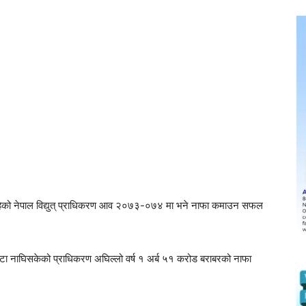
रहेको नेपाल विद्युत् प्राधिकरण आव २०७३-०७४ मा भने नाफा कमाउन सफल
 नाघिसकेको प्राधिकरण अघिल्लो वर्ष १ अर्ब ५१ करोड बराबरको नाफा