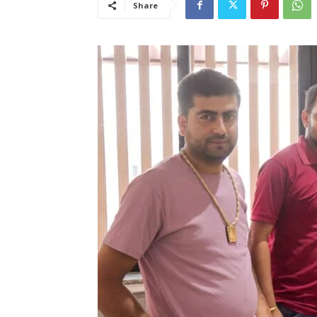
Share