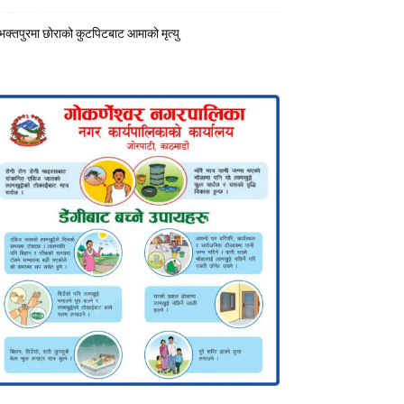
भक्तपुरमा छोराको कुटपिटबाट आमाको मृत्यु