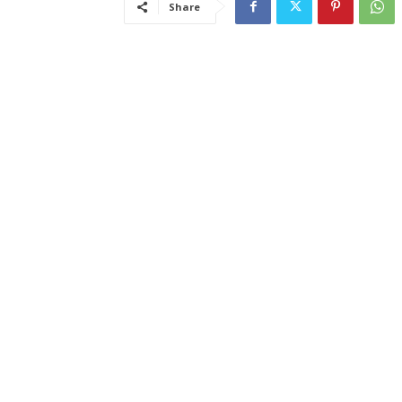
Share