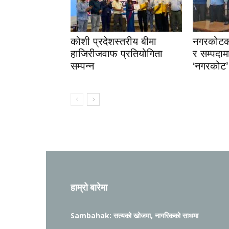
कोशी प्रदेशस्तरीय बीमा
नगरकोटको
हाजिरीजवाफ प्रतियोगिता
र सम्पदा
सम्पन्न
‘नगरकोट’
हाम्रो बारेमा
Sambahak: सत्यको खोजमा, नागरिकको साथमा