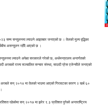
 सम्म सन्तुलनमा ल्याउने आइतबार जनाएको छ । तेलको मुल्य वृद्धिका
्चबीच असन्तुलन रहँदै आएको छ ।
ुलनमा ल्याउने अपेक्षा सरकारले गरेको छ, अर्थमन्त्रालय अन्तर्गतको
ाउदी अरबको राज्य सञ्चालित सन्चार संस्था, साउदी प्रेस एजेन्सीले जनाएको
साउदी अरबले सन् २०१४ मा तेलको भाउमा आएको गिरावटका कारण २ खर्ब ६०
 ।
तिशत रहेकोमा सन् २०१७ मा झरेर ९.३ प्रतिशत पुगेको अन्तराष्ट्रिय