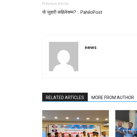
Previous article
यो जुहारी कहिलेसम्म? :: PahiloPost
news
RELATED ARTICLES
MORE FROM AUTHOR