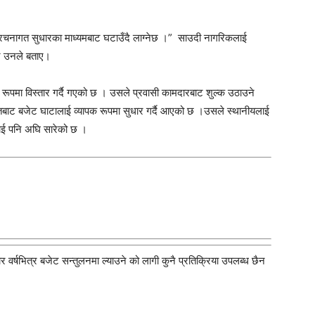
रचनागत सुधारका माध्यमबाट घटाउँदै लाग्नेछ ।” साउदी नागरिकलाई
पनि उनले बताए।
 रूपमा विस्तार गर्दै गएको छ । उसले प्रवासी कामदारबाट शुल्क उठाउने
रोतबाट बजेट घाटालाई व्यापक रूपमा सुधार गर्दै आएको छ ।उसले स्थानीयलाई
मलाई पनि अघि सारेको छ ।
वर्षभित्र बजेट सन्तुलनमा ल्याउने को लागी कुनै प्रतिक्रिया उपलब्ध छैन