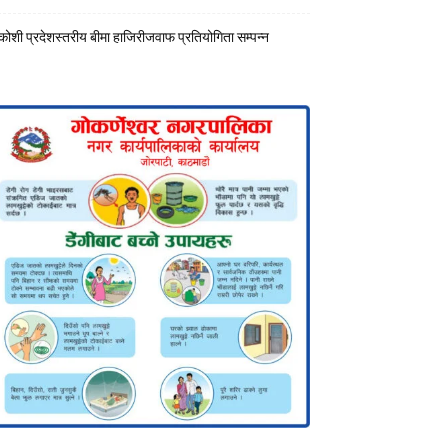
कोशी प्रदेशस्तरीय बीमा हाजिरीजवाफ प्रतियोगिता सम्पन्न