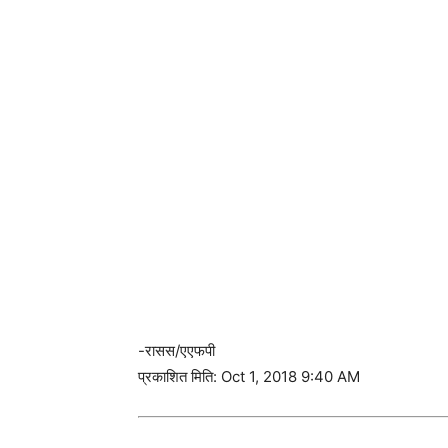
-रासस/एएफपी
प्रकाशित मिति: Oct 1, 2018 9:40 AM