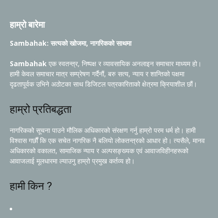
हाम्रो बारेमा
Sambahak: सत्यको खोजमा, नागरिकको साथमा
Sambahak
एक स्वतन्त्र, निष्पक्ष र व्यावसायिक अनलाइन समाचार माध्यम हो।
हामी केवल समाचार मात्र सम्प्रेषण गर्दैनौं, बरु सत्य, न्याय र शान्तिको पक्षमा
दृढतापूर्वक उभिने अठोटका साथ डिजिटल पत्रकारिताको क्षेत्रमा क्रियाशील छौं।
हाम्रो प्रतिबद्धता
नागरिकको सूचना पाउने मौलिक अधिकारको संरक्षण गर्नु हाम्रो परम धर्म हो। हामी
विश्वास गर्छौं कि एक सचेत नागरिक नै बलियो लोकतन्त्रको आधार हो। त्यसैले, मानव
अधिकारको वकालत, सामाजिक न्याय र अल्पसङ्ख्यक एवं आवाजविहीनहरूको
आवाजलाई मूलधारमा ल्याउनु हाम्रो प्रमुख कर्तव्य हो।
हामी किन ?