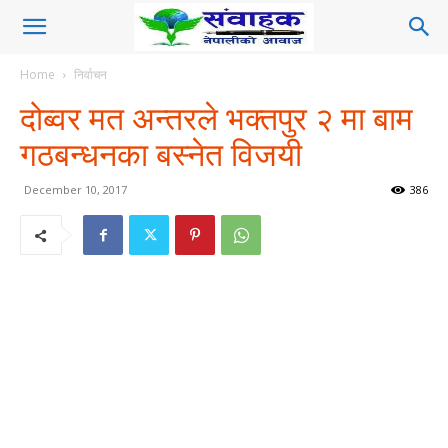
Home
निर्वाचन
दोब्वर मत अन्तरले भक्तपुर २ मा बाम
गठबन्धनका बस्नेत विजयी
December 10, 2017
386