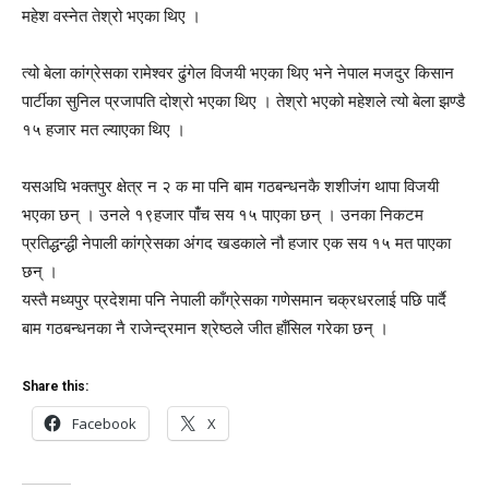
महेश वस्नेत तेश्रो भएका थिए ।
त्यो बेला कांग्रेसका रामेश्वर ढुंगेल विजयी भएका थिए भने नेपाल मजदुर किसान
पार्टीका सुनिल प्रजापति दोश्रो भएका थिए । तेश्रो भएको महेशले त्यो बेला झण्डै
१५ हजार मत ल्याएका थिए ।
यसअघि भक्तपुर क्षेत्र न २ क मा पनि बाम गठबन्धनकै शशीजंग थापा विजयी
भएका छन् । उनले १९हजार पाँंच सय १५ पाएका छन् । उनका निकटम
प्रतिद्धन्द्धी नेपाली कांग्रेसका अंगद खडकाले नौ हजार एक सय १५ मत पाएका
छन् ।
यस्तै मध्यपुर प्रदेशमा पनि नेपाली काँग्रेसका गणेसमान चक्रधरलाई पछि पार्दै
बाम गठबन्धनका नै राजेन्द्रमान श्रेष्ठले जीत हाँसिल गरेका छन् ।
Share this:
Facebook
X