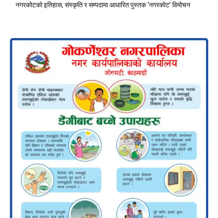
नगरकोटको इतिहास, संस्कृति र सम्पदामा आधारित पुस्तक ‘नगरकोट’ विमोचन