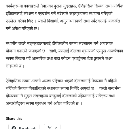
कार्यक्रममा वक्ताहरूले नेपालका पुराना मुद्राहरू, ऐतिहासिक सिक्का तथा आर्थिक
इतिहासलाई संरक्षण र प्रदर्शन गर्ने उद्देश्यले सङ्ग्रहालय स्थापना गरिएको
उल्लेख गरेका थिए । यसले विद्यार्थी, अनुसन्धानकर्ता तथा पर्यटकलाई आकर्षित
गर्ने अपेक्षा गरिएको छ।
स्थानीय तहले सङ्ग्रहालयलाई दीर्घकालीन रूपमा सञ्चालन गर्न आवश्यक
योजना बनाउने जनाएको छ। साथै, यसलाई दोलखा भ्रमणको प्रमुख आकर्षणका
रूपमा विकास गर्दै आन्तरिक तथा बाह्य पर्यटन प्रवर्द्धनमा टेवा पुर्‍याउने लक्ष्य
लिइएको छ।
ऐतिहासिक रूपमा आफ्नो अलग्ग पहिचान भएको दोलखालाई नेपालमा नै पहिलो
चाँदीको सिक्का निकालिएको स्थानका रूपमा चिनिँदै आएको छ । यस्तो सन्दर्भमा
दोलखामा नै मुद्रा संग्राहलय बन्नुलाई दोलखाको पहिचानलाई राष्ट्रिय तथा
अन्तर्राष्ट्रिय रूपमा प्रवर्धन गर्ने अपेक्षा गरिएको छ ।
Share this:
Facebook
X