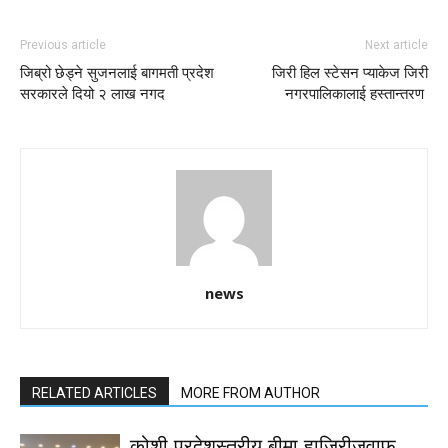
Previous article
Next article
जिब्रो छेड्ने सुजनलाई बागमती प्रदेश
जिरी हिल स्टेसन प्याकेज जिरी
सरकारले दियो २ लाख नगद
नगरपालिकालाई हस्तान्तरण
news
RELATED ARTICLES
MORE FROM AUTHOR
कोशी प्रदेशस्तरीय बीमा हाजिरीजवाफ