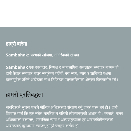
हाम्रो बारेमा
Sambahak: सत्यको खोजमा, नागरिकको साथमा
Sambahak
एक स्वतन्त्र, निष्पक्ष र व्यावसायिक अनलाइन समाचार माध्यम हो।
हामी केवल समाचार मात्र सम्प्रेषण गर्दैनौं, बरु सत्य, न्याय र शान्तिको पक्षमा
दृढतापूर्वक उभिने अठोटका साथ डिजिटल पत्रकारिताको क्षेत्रमा क्रियाशील छौं।
हाम्रो प्रतिबद्धता
नागरिकको सूचना पाउने मौलिक अधिकारको संरक्षण गर्नु हाम्रो परम धर्म हो। हामी
विश्वास गर्छौं कि एक सचेत नागरिक नै बलियो लोकतन्त्रको आधार हो। त्यसैले, मानव
अधिकारको वकालत, सामाजिक न्याय र अल्पसङ्ख्यक एवं आवाजविहीनहरूको
आवाजलाई मूलधारमा ल्याउनु हाम्रो प्रमुख कर्तव्य हो।