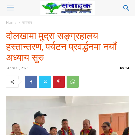
Home
समाचार
दोलखामा मुद्रा सङ्ग्रहालय
हस्तान्तरण, पर्यटन प्रवर्द्धनमा नयाँ
अध्याय सुरु
April 15, 2026
24