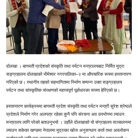
दोलखा । बागमती प्रदेशको संस्कृति तथा पर्यटन मन्त्रालयबाट निर्मित मुद्रा
सङ्ग्रहालय दोलखाको भीमेश्वर नगरपालिका–२ मा औपचारिक रूपमा हस्तान्तरण
गरिएको छ। स्थानीय तहको सहभागितामा निर्माण सम्पन्न उक्त सङ्ग्रहालय
पर्यटन तथा सांस्कृतिक संरक्षणको महत्त्वपूर्ण पूर्वाधारका रूपमा हेरिएको छ।
हस्तान्तरण कार्यक्रममा बागमती प्रदेश संस्कृति तथा पर्यटन मन्त्री सुरेश श्रेष्ठले
प्रदेशले निर्माण गरेर अलपत्र रहेका कुनै पनि संरचना अव उपभोगमा ल्याउन
मन्त्रालय लागि परेको बताउनुभयो । उहाँले दोलखाको यो संग्राहलय सञ्चालनमा
ल्याउन सकेका खण्डमा नेपालमा मुद्राका खोज अनुसन्धान कर्ता तथा अवलोकन