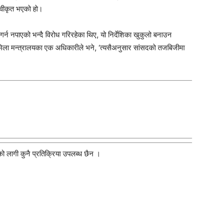
स्वीकृत भएको हो।
र्न नपाएको भन्दै विरोध गरिरहेका थिए, यो निर्देशिका खुकुलो बनाउन
ामिला मन्त्रालयका एक अधिकारीले भने, ‘त्यसैअनुसार सांसदको तजबिजीमा
 को लागी कुनै प्रतिक्रिया उपलब्ध छैन ।