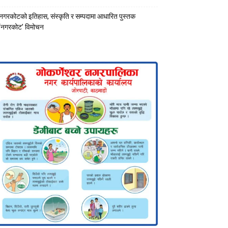
नगरकोटको इतिहास, संस्कृति र सम्पदामा आधारित पुस्तक
‘नगरकोट’ विमोचन