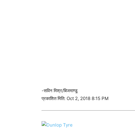
-सविन मिश्र/बिजमाण्डू
प्रकाशित मिति: Oct 2, 2018 8:15 PM