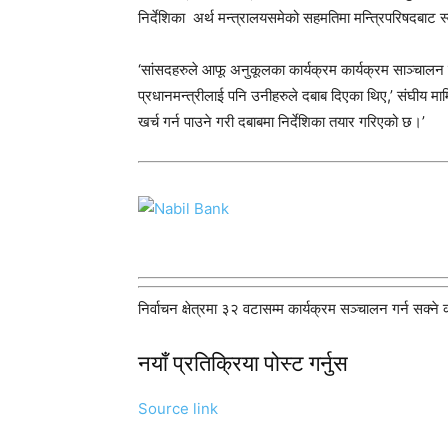
निर्देशिका अर्थ मन्त्रालयसमेको सहमतिमा मन्त्रिपरिषदबाट 
‘सांसदहरुले आफू अनुकूलका कार्यक्रम कार्यक्रम साञ्चालन ग
प्रधानमन्त्रीलाई पनि उनीहरुले दबाब दिएका थिए,’ संघीय म
खर्च गर्न पाउने गरी दबाबमा निर्देशिका तयार गरिएको छ।’
निर्वाचन क्षेत्रमा ३२ वटासम्म कार्यक्रम सञ्चालन गर्न सक्ने
नयाँ प्रतिक्रिया पोस्ट गर्नुस
Source link