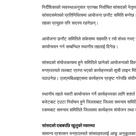
निर्देशिकाको व्यवस्थाअनुसार प्रत्यक्ष निर्वाचित सांसदको नेतृत
सांसदसमेतको प्रतिनिधित्वमा आयोजना छनौट समिति बन्नेछ। सम
तहका प्रमुहरु पनि सदस्य रहनेछन्।
आयोजना छनौट समितिले सकेसम्म सहमति र त्यो संभव नभए प्रत
कार्यान्वयन गर्न सम्बन्धित स्थानीय तहलाई दिनेछ।
सांसदको संयोजकत्वमा हुने समितिले छानेको आयोजनाको विवरण
मन्त्रालयले तलबाट प्राप्त भएको कार्यक्रमको सूची लाइन मि
पठाउनेछ। एलएमबिआइएसमा कार्यक्रम प्रवृष्ट गरेपछि संघीय
स्थानीय तहले यसरी कार्यान्वयन गर्ने कार्यक्रमका लागि श
बजेटबाट एउटा निर्वाचन हुने जिल्लाबाट जिल्ला समन्वय समिति
रकमबाट समन्वय समितिले जिल्लामा कार्यक्रम संयोजन तथा 
सांसदको दबाबपछि खुलुको व्यवस्था
सामान्य प्रशासन मन्त्रालयले सांसदहरुलाई आफू अनुकूलका कार्