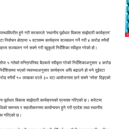
स्थाविपरीत हुने गरी सरकारले ‘स्थानीय पूर्वाधार विकास साझेदारी कार्यक्रम’
निर्वाचन क्षेत्रमा ५ वटासम्म कार्यक्रम सञ्चालन गर्ने गरी ४ करोड रुपैयाँ
्रम सञ्चालन गर्न सक्ने गरी खुकुलो निर्देशिका स्वीकृत गरेको हो।
ोज ५ गतेको मन्त्रिपरिषद बैठकले स्वीकृत गरेको निर्देशिकाअनुसार ४ करोड
िर्देशिकामा भएको व्यवस्थाअनुसार कार्यक्रम अघि बढाउने हो भने दुईवटा
रोड रुपैयाँ १० लाखका दरले ३० वटा आयोजनामा छर्न सक्ने ‘स्पेस’ दिइएको
नीय पूर्वाधार विकास साझेदारी कार्यक्रमको प्रस्ताव गरिएको छ। बजेटमा
धिको समन्वय र सहजीकरणमा कार्यान्वयन हुने गरी प्रदेश तथा स्थानीय
्ताव गरिएको छ।