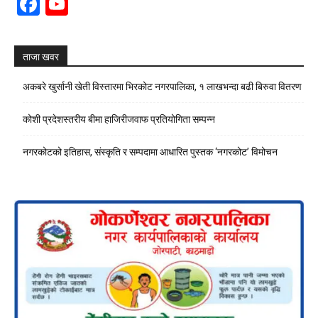
Facebook
YouTube
Channel
ताजा खवर
अकबरे खुर्सानी खेती विस्तारमा भिरकोट नगरपालिका, १ लाखभन्दा बढी बिरुवा वितरण
कोशी प्रदेशस्तरीय बीमा हाजिरीजवाफ प्रतियोगिता सम्पन्न
नगरकोटको इतिहास, संस्कृति र सम्पदामा आधारित पुस्तक ‘नगरकोट’ विमोचन