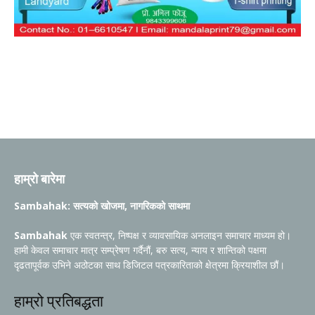
हाम्रो बारेमा
Sambahak: सत्यको खोजमा, नागरिकको साथमा
Sambahak
एक स्वतन्त्र, निष्पक्ष र व्यावसायिक अनलाइन समाचार माध्यम हो।
हामी केवल समाचार मात्र सम्प्रेषण गर्दैनौं, बरु सत्य, न्याय र शान्तिको पक्षमा
दृढतापूर्वक उभिने अठोटका साथ डिजिटल पत्रकारिताको क्षेत्रमा क्रियाशील छौं।
हाम्रो प्रतिबद्धता