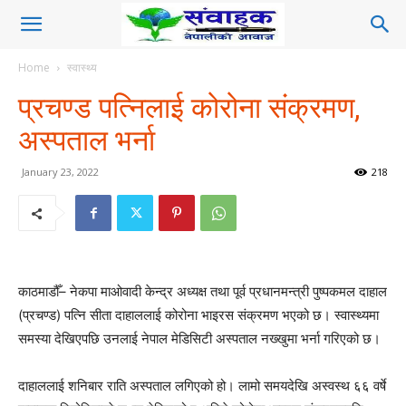
Home
स्वास्थ्य
प्रचण्ड पत्निलाई कोरोना संक्रमण,
अस्पताल भर्ना
January 23, 2022
218
काठमाडौँ– नेकपा माओवादी केन्द्र अध्यक्ष तथा पूर्व प्रधानमन्त्री पुष्पकमल दाहाल
(प्रचण्ड) पत्नि सीता दाहाललाई कोरोना भाइरस संक्रमण भएको छ। स्वास्थ्यमा
समस्या देखिएपछि उनलाई नेपाल मेडिसिटी अस्पताल नख्खुमा भर्ना गरिएको छ।
दाहाललाई शनिबार राति अस्पताल लगिएको हो। लामो समयदेखि अस्वस्थ ६६ वर्षे