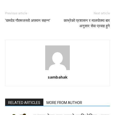
Previous article
Next article
‘वामदेव गौतमजस्तो अपमान सहन्न’
काभ्रेको प्रशासन र मालपोतमा बार
अनुसार सेवा प्रवाह हुने
sambahak
RELATED ARTICLES
MORE FROM AUTHOR