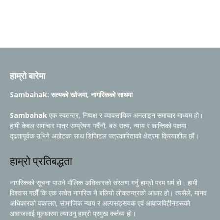
हाम्रो बारेमा
Sambahak: सत्यको खोजमा, नागरिकको साथमा
Sambahak
एक स्वतन्त्र, निष्पक्ष र व्यावसायिक अनलाइन समाचार माध्यम हो।
हामी केवल समाचार मात्र सम्प्रेषण गर्दैनौं, बरु सत्य, न्याय र शान्तिको पक्षमा
दृढतापूर्वक उभिने अठोटका साथ डिजिटल पत्रकारिताको क्षेत्रमा क्रियाशील छौं।
हाम्रो प्रतिबद्धता
नागरिकको सूचना पाउने मौलिक अधिकारको संरक्षण गर्नु हाम्रो परम धर्म हो। हामी
विश्वास गर्छौं कि एक सचेत नागरिक नै बलियो लोकतन्त्रको आधार हो। त्यसैले, मानव
अधिकारको वकालत, सामाजिक न्याय र अल्पसङ्ख्यक एवं आवाजविहीनहरूको
आवाजलाई मूलधारमा ल्याउनु हाम्रो प्रमुख कर्तव्य हो।