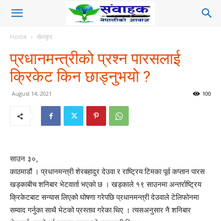
Home
खेलकुद
प्रधानमन्त्रीको प्रश्न पारसलाई
क्रिकेट किन छाड्नुभयो ?
August 14, 2021
100
साउन ३०,
काठमाडौं । प्रधानमन्त्री शेरबहादुर देउवा र राष्ट्रिय टिमका पूर्व कप्तान पारस
खड्काबीच शनिबार भेटवार्ता भएको छ । खड्काले १९ साउनमा अन्तर्राष्ट्रिय
क्रिकेटबाट सन्यास लिएको घोषणा गरेपछि प्रधानमन्त्री देउवाले टेलिफोनमा
सम्वाद गर्नुका साथै भेटको प्रस्ताव गरेका थिए । त्यसअनुसार नै शनिबार