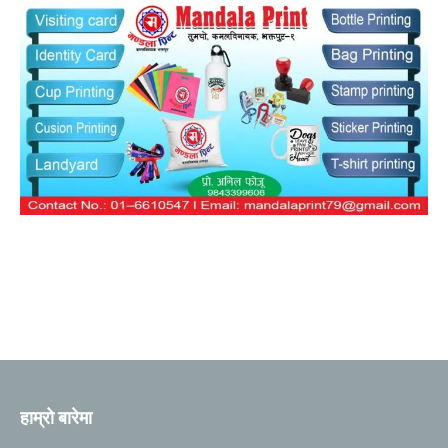
हाम्रो बारेमा