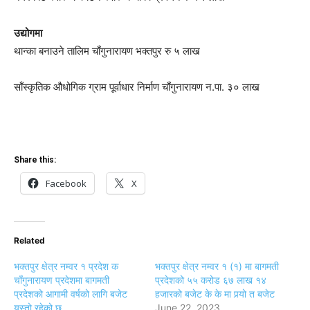
उद्योगमा
थान्का बनाउने तालिम चाँगुनारायण भक्तपुर रु ५ लाख
साँस्कृतिक औधोगिक ग्राम पूर्वाधार निर्माण चाँगुनारायण न.पा. ३० लाख
Share this:
Facebook
X
Related
भक्तपुर क्षेत्र नम्वर १ प्रदेश क
भक्तपुर क्षेत्र नम्वर १ (१) मा बागमती
चाँगुनारायण प्रदेशमा बागमती
प्रदेशको ५५ करोड ६७ लाख १४
प्रदेशको आगामी वर्षको लागि बजेट
हजारको बजेट के के मा पर्‍यो त बजेट
यस्तो रहेको छ
June 22, 2023