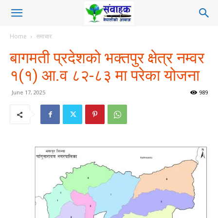
Home
समाचार
बागमती प्रदेशको भक्तपुर क्षेत्र नम्वर
१(१) आ.व ८२-८३ मा परेका योजना
June 17, 2025
989