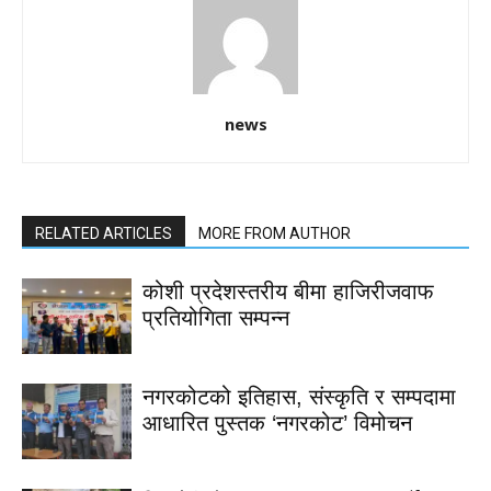
news
RELATED ARTICLES
MORE FROM AUTHOR
कोशी प्रदेशस्तरीय बीमा हाजिरीजवाफ
प्रतियोगिता सम्पन्न
नगरकोटको इतिहास, संस्कृति र सम्पदामा
आधारित पुस्तक ‘नगरकोट’ विमोचन