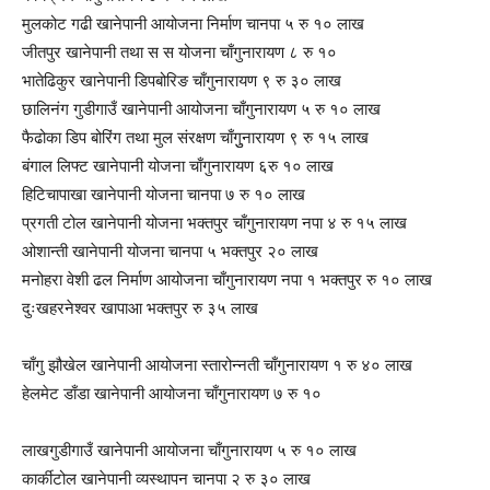
मुलकोट गढी खानेपानी आयोजना निर्माण चानपा ५ रु १० लाख
जीतपुर खानेपानी तथा स स योजना चाँगुनारायण ८ रु १०
भातेढिकुर खानेपानी डिपबोरिङ चाँगुनारायण ९ रु ३० लाख
छालिनंग गुडीगाउँ खानेपानी आयोजना चाँगुनारायण ५ रु १० लाख
फैढोका डिप बोरिंग तथा मुल संरक्षण चाँगुुनारायण ९ रु १५ लाख
बंगाल लिफ्ट खानेपानी योजना चाँगुनारायण ६रु १० लाख
हिटिचापाखा खानेपानी योजना चानपा ७ रु १० लाख
प्रगती टोल खानेपानी योजना भक्तपुर चाँगुनारायण नपा ४ रु १५ लाख
ओशान्ती खानेपानी योजना चानपा ५ भक्तपुर २० लाख
मनोहरा वेशी ढल निर्माण आयोजना चाँगुनारायण नपा १ भक्तपुर रु १० लाख
दुःखहरनेश्वर खापाआ भक्तपुर रु ३५ लाख
चाँगु झौखेल खानेपानी आयोजना स्तारोन्नती चाँगुनारायण १ रु ४० लाख
हेलमेट डाँडा खानेपानी आयोजना चाँगुनारायण ७ रु १०
लाखगुडीगाउँ खानेपानी आयोजना चाँगुनारायण ५ रु १० लाख
कार्कीटोल खानेपानी व्यस्थापन चानपा २ रु ३० लाख