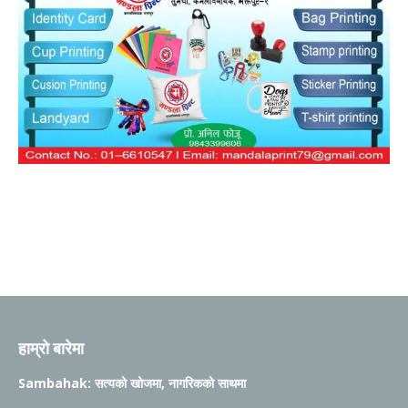
हाम्रो बारेमा
Sambahak: सत्यको खोजमा, नागरिकको साथमा