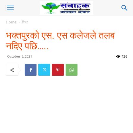
Home
शिक्षा
भक्तपुरको एस. एस कलेजले तलब
नदिए पछि…..
October 5, 2021
136