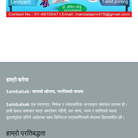
हाम्रो बारेमा
Sambahak: सत्यको खोजमा, नागरिकको साथमा
Sambahak
एक स्वतन्त्र, निष्पक्ष र व्यावसायिक अनलाइन समाचार माध्यम हो।
हामी केवल समाचार मात्र सम्प्रेषण गर्दैनौं, बरु सत्य, न्याय र शान्तिको पक्षमा
दृढतापूर्वक उभिने अठोटका साथ डिजिटल पत्रकारिताको क्षेत्रमा क्रियाशील छौं।
हाम्रो प्रतिबद्धता