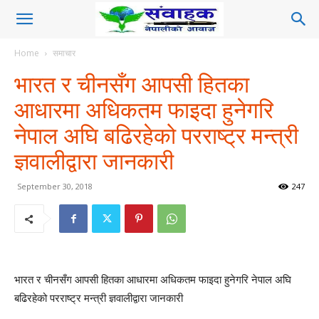
Home
समाचार
भारत र चीनसँग आपसी हितका
आधारमा अधिकतम फाइदा हुनेगरि
नेपाल अघि बढिरहेको परराष्ट्र मन्त्री
ज्ञवालीद्वारा जानकारी
September 30, 2018
247
भारत र चीनसँग आपसी हितका आधारमा अधिकतम फाइदा हुनेगरि नेपाल अघि
बढिरहेको परराष्ट्र मन्त्री ज्ञवालीद्वारा जानकारी