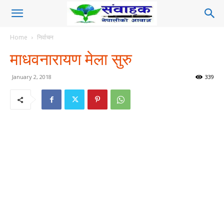
Home
निर्वाचन
माधवनारायण मेला सुरु
January 2, 2018
339