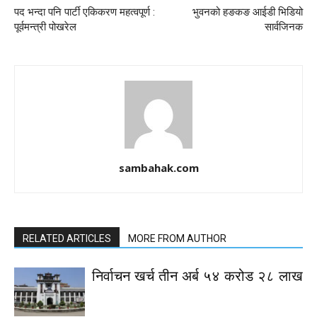
पद भन्दा पनि पार्टी एकिकरण महत्वपूर्ण :
भुवनको हङकङ आईडी भिडियो
पूर्वमन्त्री पोखरेल
सार्वजिनक
sambahak.com
RELATED ARTICLES
MORE FROM AUTHOR
निर्वाचन खर्च तीन अर्ब ५४ करोड २८ लाख