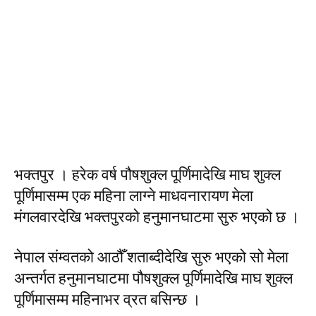
भक्तपुर । हरेक वर्ष पौषशुक्ल पूर्णिमादेखि माघ शुक्ल
पूर्णिमासम्म एक महिना लाग्ने माधवनारायण मेला
मंगलवारदेखि भक्तपुरको हनुमानघाटमा सुरु भएको छ ।
नेपाल संम्वतको आठौँ शताब्दीदेखि सुरु भएको सो मेला
अन्तर्गत हनुमानघाटमा पौषशुक्ल पूर्णिमादेखि माघ शुक्ल
पूर्णिमासम्म महिनाभर व्रत बसिन्छ ।