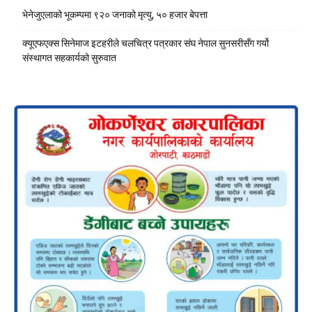
भेनेजुएलाको भूकम्पमा ९२० जनाको मृत्यु, ५० हजार बेपत्ता
क्यूएफएक्स सिनेमाज इटहरीले चलचित्र पत्रकार संघ नेपाल सुनसरीसँग गर्यो
संस्थागत सहकार्यको सुरुवात