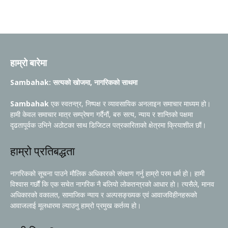
हाम्रो बारेमा
Sambahak: सत्यको खोजमा, नागरिकको साथमा
Sambahak
एक स्वतन्त्र, निष्पक्ष र व्यावसायिक अनलाइन समाचार माध्यम हो।
हामी केवल समाचार मात्र सम्प्रेषण गर्दैनौं, बरु सत्य, न्याय र शान्तिको पक्षमा
दृढतापूर्वक उभिने अठोटका साथ डिजिटल पत्रकारिताको क्षेत्रमा क्रियाशील छौं।
हाम्रो प्रतिबद्धता
नागरिकको सूचना पाउने मौलिक अधिकारको संरक्षण गर्नु हाम्रो परम धर्म हो। हामी
विश्वास गर्छौं कि एक सचेत नागरिक नै बलियो लोकतन्त्रको आधार हो। त्यसैले, मानव
अधिकारको वकालत, सामाजिक न्याय र अल्पसङ्ख्यक एवं आवाजविहीनहरूको
आवाजलाई मूलधारमा ल्याउनु हाम्रो प्रमुख कर्तव्य हो।