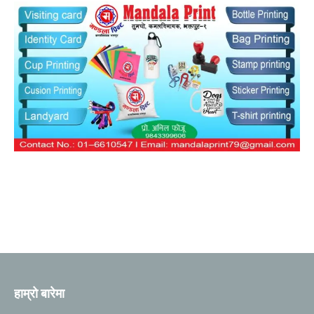
हाम्रो बारेमा