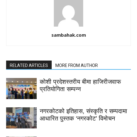
sambahak.com
RELATED ARTICLES
MORE FROM AUTHOR
कोशी प्रदेशस्तरीय बीमा हाजिरीजवाफ
प्रतियोगिता सम्पन्न
नगरकोटको इतिहास, संस्कृति र सम्पदामा
आधारित पुस्तक ‘नगरकोट’ विमोचन