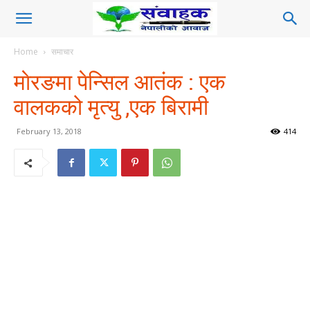
Home
समाचार
माेरङमा पेन्सिल आतंक : एक
वालकको मृत्यु ,एक बिरामी
February 13, 2018
414