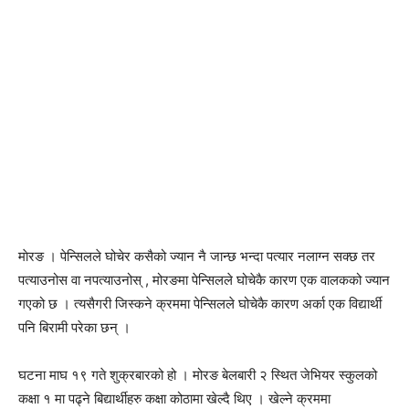
माेरङ । पेन्सिलले घोचेर कसैको ज्यान नै जान्छ भन्दा पत्यार नलाग्न सक्छ तर
पत्याउनोस वा नपत्याउनोस् , मोरङमा पेन्सिलले घोचेकै कारण एक वालकको ज्यान
गएको छ । त्यसैगरी जिस्कने क्रममा पेन्सिलले घोचेकै कारण अर्का एक विद्यार्थी
पनि बिरामी परेका छन् ।
घटना माघ १९ गते शुक्रबारको हो । मोरङ बेलबारी २ स्थित जेभियर स्कुलको
कक्षा १ मा पढ्ने बिद्यार्थीहरु कक्षा कोठामा खेल्दै थिए । खेल्ने क्रममा