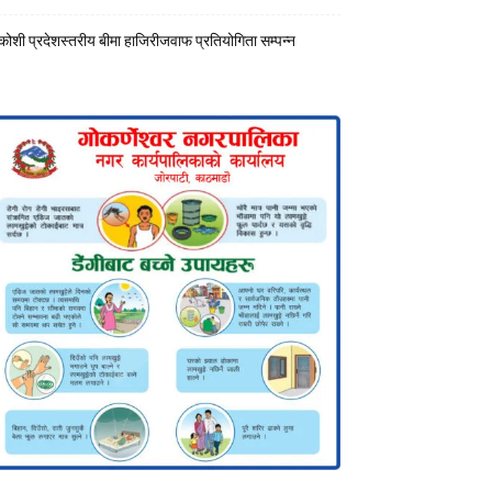
कोशी प्रदेशस्तरीय बीमा हाजिरीजवाफ प्रतियोगिता सम्पन्न