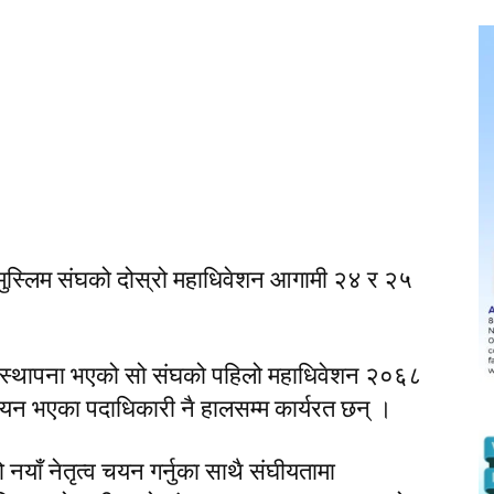
 मुस्लिम संघको दोस्रो महाधिवेशन आगामी २४ र २५
ा स्थापना भएको सो संघको पहिलो महाधिवेशन २०६८
न भएका पदाधिकारी नै हालसम्म कार्यरत छन् ।
नयाँ नेतृत्व चयन गर्नुका साथै संघीयतामा