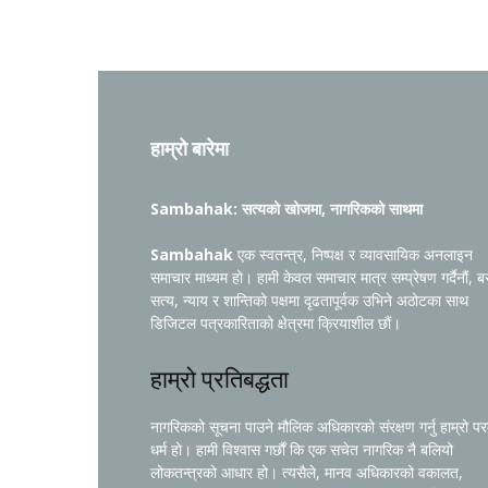
हाम्रो बारेमा
Sambahak: सत्यको खोजमा, नागरिकको साथमा
Sambahak
एक स्वतन्त्र, निष्पक्ष र व्यावसायिक अनलाइन
समाचार माध्यम हो। हामी केवल समाचार मात्र सम्प्रेषण गर्दैनौं, ब
सत्य, न्याय र शान्तिको पक्षमा दृढतापूर्वक उभिने अठोटका साथ
डिजिटल पत्रकारिताको क्षेत्रमा क्रियाशील छौं।
हाम्रो प्रतिबद्धता
नागरिकको सूचना पाउने मौलिक अधिकारको संरक्षण गर्नु हाम्रो प
धर्म हो। हामी विश्वास गर्छौं कि एक सचेत नागरिक नै बलियो
लोकतन्त्रको आधार हो। त्यसैले, मानव अधिकारको वकालत,