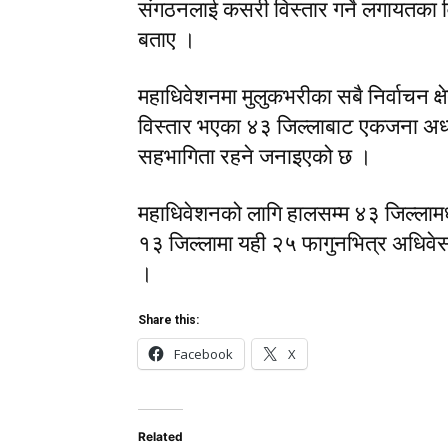
संगठनलाई कसरी विस्तार गर्ने लगायतका विष
बताए ।
महाधिवेशनमा मुलुकभरीका सबै निर्वाचन 
विस्तार भएका ४३ जिल्लाबाट एकजना अध
सहभागिता रहने जनाइएको छ ।
महाधिवेशनको लागि हालसम्म ४३ जिल्लामध
१३ जिल्लामा यही २५ फागुनभित्र अधिवेसन
।
Share this:
Facebook
X
Related