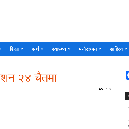
शिक्षा
अर्थ
स्वास्थ्य
मनोरञ्जन
साहित्य
वेशन २४ चैतमा
1003