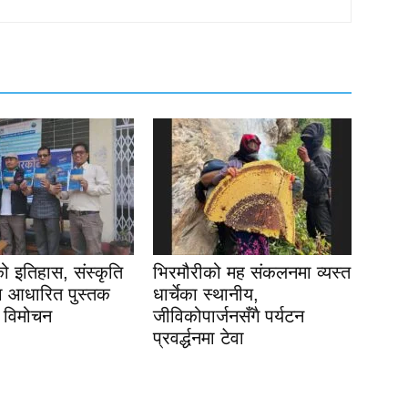
 इतिहास, संस्कृति
भिरमौरीको मह संकलनमा व्यस्त
मा आधारित पुस्तक
धार्चेका स्थानीय,
 विमोचन
जीविकोपार्जनसँगै पर्यटन
प्रवर्द्धनमा टेवा