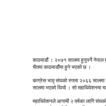
काठमाडौं । २०७१ सालमा हुनुपर्ने नेपाल
चैतमा काठमाडौंमा हुने भएको छ ।
काग्रेस भातृ संघको रुपमा २०६६ सालम
सालमा भएको थियो । सो महाधिवेशनमा चय
महाधिवेशनले आगामी २ वर्षका लागि संघको 