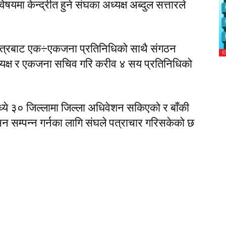
यमा केन्द्रीत हुने संघका अध्यक्ष अब्दुल सत्तारले
क्षेत्रबाट एक÷एकजना प्रतिनिधिको साथै संगठन
्यक्ष र एकजना सचिव गरि करीव ४ सय प्रतिनिधिको
्ये ३० जिल्लामा जिल्ला अधिवेशन सकिएको र बाँकी
 सम्पन्न गर्नका लागि संघले पत्राचार गरिसकेको छ