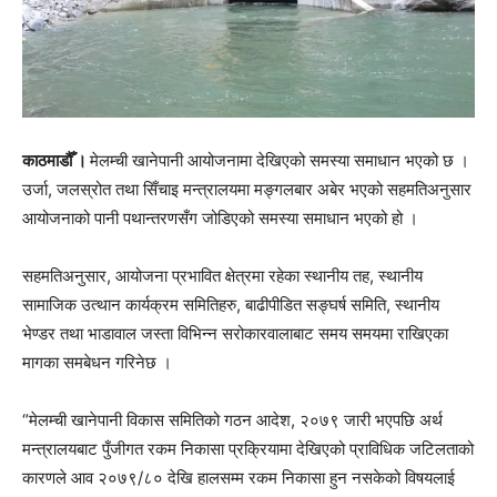
काठमाडौँ ।
मेलम्ची खानेपानी आयोजनामा देखिएको समस्या समाधान भएको छ ।
उर्जा, जलस्रोत तथा सिँचाइ मन्त्रालयमा मङ्गलबार अबेर भएको सहमतिअनुसार
आयोजनाको पानी पथान्तरणसँग जोडिएको समस्या समाधान भएको हो ।
सहमतिअनुसार, आयोजना प्रभावित क्षेत्रमा रहेका स्थानीय तह, स्थानीय
सामाजिक उत्थान कार्यक्रम समितिहरु, बाढीपीडित सङ्घर्ष समिति, स्थानीय
भेण्डर तथा भाडावाल जस्ता विभिन्न सरोकारवालाबाट समय समयमा राखिएका
मागका समबेधन गरिनेछ ।
“मेलम्ची खानेपानी विकास समितिको गठन आदेश, २०७९ जारी भएपछि अर्थ
मन्त्रालयबाट पुँजीगत रकम निकासा प्रक्रियामा देखिएको प्राविधिक जटिलताको
कारणले आव २०७९/८० देखि हालसम्म रकम निकासा हुन नसकेको विषयलाई