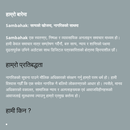
हाम्रो बारेमा
Sambahak: सत्यको खोजमा, नागरिकको साथमा
Sambahak
एक स्वतन्त्र, निष्पक्ष र व्यावसायिक अनलाइन समाचार माध्यम हो।
हामी केवल समाचार मात्र सम्प्रेषण गर्दैनौं, बरु सत्य, न्याय र शान्तिको पक्षमा
दृढतापूर्वक उभिने अठोटका साथ डिजिटल पत्रकारिताको क्षेत्रमा क्रियाशील छौं।
हाम्रो प्रतिबद्धता
नागरिकको सूचना पाउने मौलिक अधिकारको संरक्षण गर्नु हाम्रो परम धर्म हो। हामी
विश्वास गर्छौं कि एक सचेत नागरिक नै बलियो लोकतन्त्रको आधार हो। त्यसैले, मानव
अधिकारको वकालत, सामाजिक न्याय र अल्पसङ्ख्यक एवं आवाजविहीनहरूको
आवाजलाई मूलधारमा ल्याउनु हाम्रो प्रमुख कर्तव्य हो।
हामी किन ?