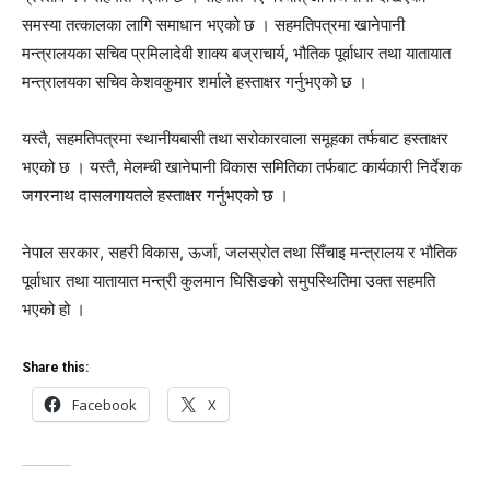
समस्या तत्कालका लागि समाधान भएको छ । सहमतिपत्रमा खानेपानी
मन्त्रालयका सचिव प्रमिलादेवी शाक्य बज्राचार्य, भौतिक पूर्वाधार तथा यातायात
मन्त्रालयका सचिव केशवकुमार शर्माले हस्ताक्षर गर्नुभएको छ ।
यस्तै, सहमतिपत्रमा स्थानीयबासी तथा सरोकारवाला समूहका तर्फबाट हस्ताक्षर
भएको छ । यस्तै, मेलम्ची खानेपानी विकास समितिका तर्फबाट कार्यकारी निर्देशक
जगरनाथ दासलगायतले हस्ताक्षर गर्नुभएको छ ।
नेपाल सरकार, सहरी विकास, ऊर्जा, जलस्रोत तथा सिँचाइ मन्त्रालय र भौतिक
पूर्वाधार तथा यातायात मन्त्री कुलमान घिसिङको समुपस्थितिमा उक्त सहमति
भएको हो ।
Share this:
Facebook
X