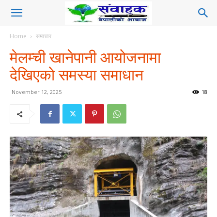
Home
समाचार
मेलम्ची खानेपानी आयोजनामा
देखिएको समस्या समाधान
November 12, 2025
18